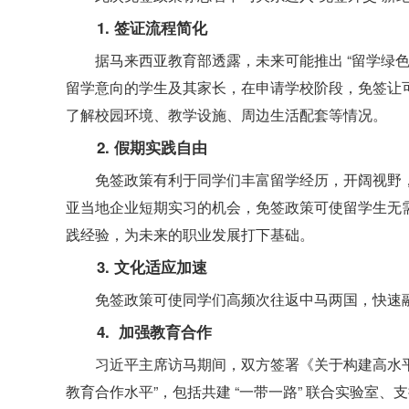
1. 签证流程简化
据马来西亚教育部透露，未来可能推出 “留学绿色
留学意向的学生及其家长，在申请学校阶段，免签让
了解校园环境、教学设施、周边生活配套等情况。
2. 假期实践自由
免签政策有利于同学们丰富留学经历，开阔视野
亚当地企业短期实习的机会，免签政策可使留学生无
践经验，为未来的职业发展打下基础。
3. 文化适应加速
免签政策可使同学们高频次往返中马两国，快速
4. 加强教育合作
习近平主席访马期间，双方签署《关于构建高水平
教育合作水平”，包括共建 “一带一路” 联合实验室