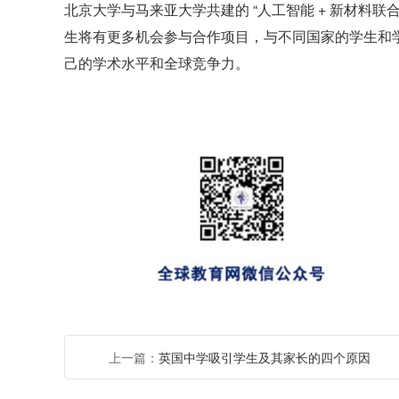
北京大学与马来亚大学共建的 “人工智能 + 新材料
生将有更多机会参与合作项目，与不同国家的学生和
己的学术水平和全球竞争力。
上一篇：
英国中学吸引学生及其家长的四个原因