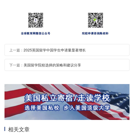
上一篇：
2025英国留学中国学生申请量显著增长
下一篇：
美国留学院校选择的策略和建议分享
相关文章