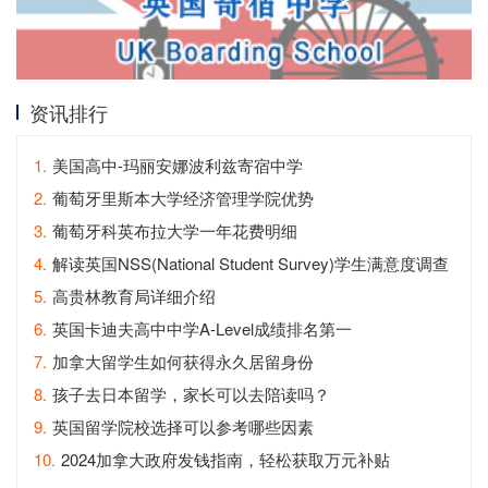
资讯排行
1.
美国高中-玛丽安娜波利兹寄宿中学
2.
葡萄牙里斯本大学经济管理学院优势
3.
葡萄牙科英布拉大学一年花费明细
4.
解读英国NSS(National Student Survey)学生满意度调查
5.
高贵林教育局详细介绍
6.
英国卡迪夫高中中学A-Level成绩排名第一
7.
加拿大留学生如何获得永久居留身份
8.
孩子去日本留学，家长可以去陪读吗？
9.
英国留学院校选择可以参考哪些因素
10.
2024加拿大政府发钱指南，轻松获取万元补贴