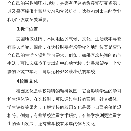
合自己的兴趣和职业规划，是否有优秀的教授和研究资源，
以及是否提供丰富的实习和实践机会，这些都对未来的学业
和职业发展至关重要。
3地理位置
美国地域辽阔，不同地区的气候、文化、生活成本等都
有很大差异。因此，在选校时要考虑学校的地理位置是否适
合自己的生活习惯和学习需求。例如，如果喜欢热闹的都市
生活，可以选择位于大城市中心的学校；如果希望在一个安
静的环境中学习，可以选择郊区或小镇的学校。
4校园文化
校园文化是学校独特的精神氛围，它会影响学生的学习
和生活体验。在选校时，可以通过学校的官网、社交媒体、
学生评价等渠道，了解学校的校园文化是否与自己的价值观
相符。例如，有些学校注重学术研究，有些学校则更注重学
生的全面发展，还有些学校有浓厚的体育文化。