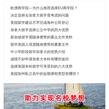
欧洲商学院—为什么推荐选择EU商学院？
决定选择去加拿大留学需考虑的问题
美国留学建议尽早完成海外公民登记
加拿大留学选择公立中学的四大优势
新加坡留学需随身携带的重点文件资料
留学美国入境需随身携带的重要文件
中小学阶段留学加拿大的优势介绍
成绩不好申请加拿大本科有哪些途径
选择英国本科留学可享受到的六大优势
美国加州私立高中的短期课程类型有哪些？