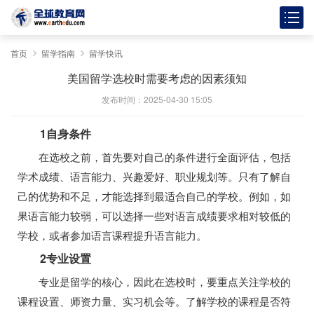
首页
留学指南
留学快讯
美国留学选校时需要考虑的因素须知
发布时间：2025-04-30 15:05
1自身条件
在选校之前，首先要对自己的条件进行全面评估，包括
学术成绩、语言能力、兴趣爱好、职业规划等。只有了解自
己的优势和不足，才能选择到最适合自己的学校。例如，如
果语言能力较弱，可以选择一些对语言成绩要求相对较低的
学校，或者参加语言课程提升语言能力。
2专业设置
专业是留学的核心，因此在选校时，要重点关注学校的
课程设置、师资力量、实习机会等。了解学校的课程是否符