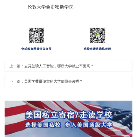
l 伦敦大学金史密斯学院
上一篇：
去芬兰读人工智能，哪所大学就业率更高？
下一篇：
美国学费最便宜的大学值得去读吗？