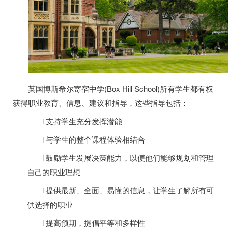
英国博斯希尔寄宿中学
(Box Hill School)
所有学生都有权
获得职业教育、信息、建议和指导，这些指导包括：
l 支持学生充分发挥潜能
l 与学生的整个课程体验相结合
l 鼓励学生发展决策能力，以便他们能够规划和管理
自己的职业理想
l 提供最新、全面、易懂的信息，让学生了解所有可
供选择的职业
l 提高预期，提倡平等和多样性