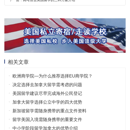
相关文章
欧洲商学院—为什么推荐选择EU商学院？
决定选择去加拿大留学需考虑的问题
美国留学建议尽早完成海外公民登记
加拿大留学选择公立中学的四大优势
新加坡留学需随身携带的重点文件资料
留学美国入境需随身携带的重要文件
中小学阶段留学加拿大的优势介绍