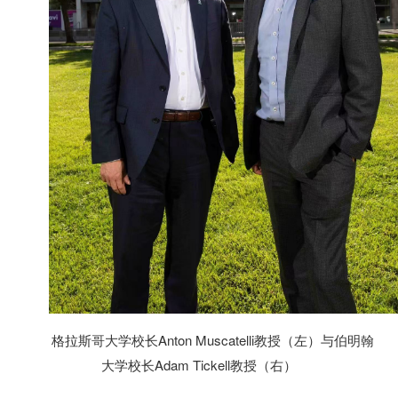
格拉斯哥大学校长Anton Muscatelli教授（左）与伯明翰
大学校长Adam Tickell教授（右）