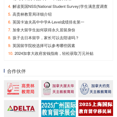
4.
解读英国NSS(National Student Survey)学生满意度调查
5.
高贵林教育局详细介绍
6.
英国卡迪夫高中中学A-Level成绩排名第一
7.
加拿大留学生如何获得永久居留身份
8.
孩子去日本留学，家长可以去陪读吗？
9.
英国留学院校选择可以参考哪些因素
10.
2024加拿大政府发钱指南，轻松获取万元补贴
合作伙伴