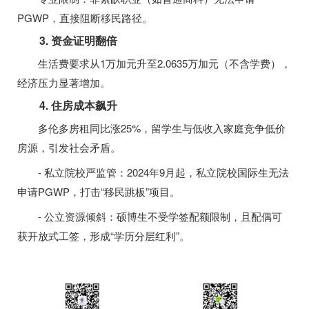
PGWP，直接阻断移民路径。
3. 资金证明翻倍
生活费要求从1万加元升至2.0635万加元（不含学费），
经济压力显著增加。
4. 住房成本飙升
多伦多房租同比涨25%，留学生与低收入家庭竞争低价
房源，引发社会矛盾。
- 私立院校严监管：2024年9月起，私立院校国际生无法
申请PGWP，打击“移民跳板”项目。
- 公立资源倾斜：硕博生不受学签配额限制，且配偶可
获开放式工签，形成“学历分层红利”。