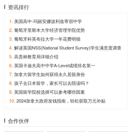
资讯排行
1.
美国高中-玛丽安娜波利兹寄宿中学
2.
葡萄牙里斯本大学经济管理学院优势
3.
葡萄牙科英布拉大学一年花费明细
4.
解读英国NSS(National Student Survey)学生满意度调查
5.
高贵林教育局详细介绍
6.
英国卡迪夫高中中学A-Level成绩排名第一
7.
加拿大留学生如何获得永久居留身份
8.
孩子去日本留学，家长可以去陪读吗？
9.
英国留学院校选择可以参考哪些因素
10.
2024加拿大政府发钱指南，轻松获取万元补贴
合作伙伴