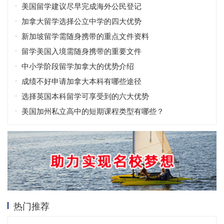
美国留学建议尽早完成海外公民登记
加拿大留学选择公立中学的四大优势
新加坡留学需随身携带的重点文件资料
留学美国入境需随身携带的重要文件
中小学阶段留学加拿大的优势介绍
成绩不好申请加拿大本科有哪些途径
选择英国本科留学可享受到的六大优势
美国加州私立高中的短期课程类型有哪些？
热门推荐