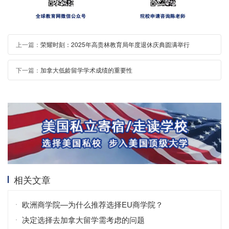
上一篇：
荣耀时刻：2025年高贵林教育局年度退休庆典圆满举行
下一篇：
加拿大低龄留学学术成绩的重要性
相关文章
欧洲商学院—为什么推荐选择EU商学院？
决定选择去加拿大留学需考虑的问题