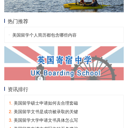
热门推荐
美国留学个人简历都包含哪些内容
资讯排行
1.
美国留学硕士申请如何去合理套磁
2.
美国留学文书是成功被录取的关键
3.
美国留学大学申请文书具体怎么写