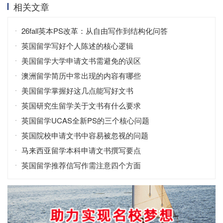
相关文章
26fall英本PS改革：从自由写作到结构化问答
英国留学写好个人陈述的核心逻辑
美国留学大学申请文书需避免的误区
澳洲留学简历中常出现的内容有哪些
美国留学掌握好这几点能写好文书
英国研究生留学关于文书有什么要求
英国留学UCAS全新PS的三个核心问题
英国院校申请文书中容易被忽视的问题
马来西亚留学本科申请文书撰写要点
英国留学推荐信写作需注意四个方面