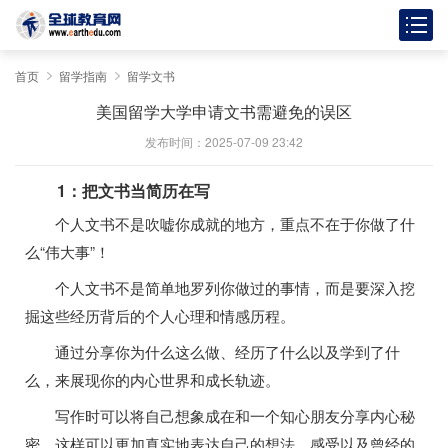
首页
留学指南
留学文书
美国留学大学申请文书需避免的误区
发布时间：2025-07-09 23:42
1：把文书当简历在写
个人文书不是吹嘘你成就的地方，重点不在于你做了什
么“伟大事”！
个人文书不是简单地罗列你做过的事情，而是要深入挖
掘这些经历背后的个人心理和情感历程。
通过分享你为什么这么做、经历了什么以及学到了什
么，来展现你的内心世界和成长轨迹。
写作时可以将自己想象成在和一个知心朋友分享内心秘
密，这样可以更加真实地表达自己的想法、感受以及曾经的