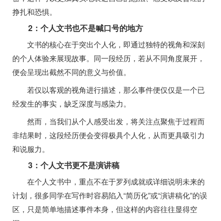
挣扎和恐惧。
2：个人文书也不是喊口号的地方
文书的核心在于突出个人化，即通过独特的视角和深刻
的个人体验来展现故事。同一段经历，若从不同角度展开，
便会呈现出截然不同的意义与价值。
若仅以客观的视角进行描述，那么事件便仅仅是一个已
经发生的事实，缺乏深度与感染力。
然而，当我们从个人感受出发，将关注点聚焦于过程而
非结果时，这段经历便会变得极具个人化，从而更具吸引力
和说服力。
3：个人文书更不是演讲稿
在个人文书中，重点不在于罗列成就或详细说明未来的
计划，很多同学在写作时容易陷入“简历化”或“演讲稿化”的误
区，只是简单地描述事件本身，但这样的内容往往显得空