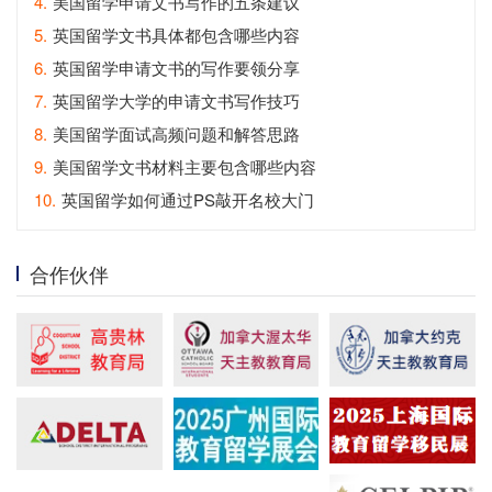
4.
美国留学申请文书写作的五条建议
5.
英国留学文书具体都包含哪些内容
6.
英国留学申请文书的写作要领分享
7.
英国留学大学的申请文书写作技巧
8.
美国留学面试高频问题和解答思路
9.
美国留学文书材料主要包含哪些内容
10.
英国留学如何通过PS敲开名校大门
合作伙伴