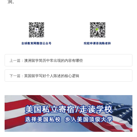
洞。
上一篇：
澳洲留学简历中常出现的内容有哪些
下一篇：
英国留学写好个人陈述的核心逻辑