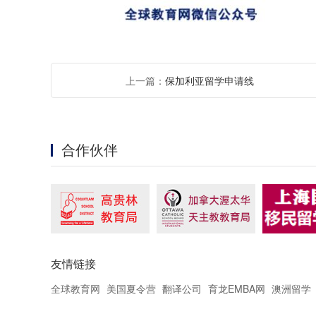
上一篇：
保加利亚留学申请线
合作伙伴
友情链接
全球教育网
美国夏令营
翻译公司
育龙EMBA网
澳洲留学