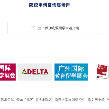
下一篇：
保加利亚留学申请指南
艺术留学
爱尔兰移民
意大利学习
南开大学在职研究生
作文网小学