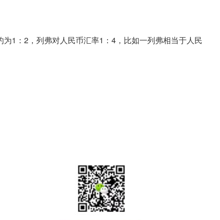
为1：2，列弗对人民币汇率1：4，比如一列弗相当于人民