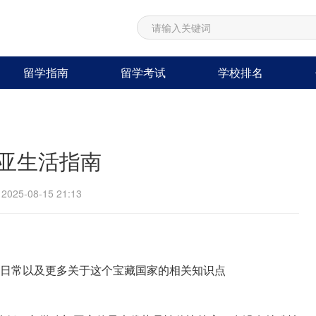
留学指南
留学考试
学校排名
亚生活指南
25-08-15 21:13
、日常以及更多关于这个宝藏国家的相关知识点