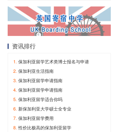
资讯排行
1.
保加利亚留学艺术类博士报名与申请
2.
保加利亚生活指南
3.
保加利亚留学申请指南
4.
保加利亚留学申请指南
5.
保加利亚留学适合你吗
6.
新保加利亚大学硕士全专业
7.
保加利亚留学费用
8.
性价比极高的保加利亚留学