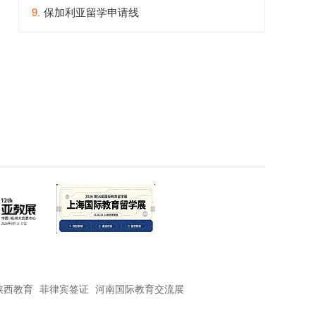
9.
保加利亚留学申请线
陕西教育
菲律宾签证
河南国际教育交流展