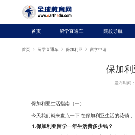
首页
留学直通车
院校导航
首页
留学直通车
保加利亚
留学申请
保加利
发布时间：20
保加利亚生活指南（一）
今天我们就来盘点一下 在保加利亚生活的花销 
1.保加利亚留学一年生活费多少钱？