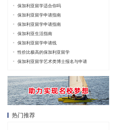
保加利亚留学适合你吗
保加利亚留学申请指南
保加利亚留学申请指南
保加利亚生活指南
保加利亚留学申请线
性价比极高的保加利亚留学
保加利亚留学艺术类博士报名与申请
热门推荐