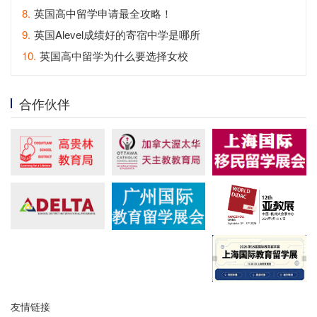
8.
英国高中留学申请最全攻略！
9.
英国Alevel成绩好的寄宿中学是哪所
10.
英国高中留学为什么要选择女校
合作伙伴
友情链接