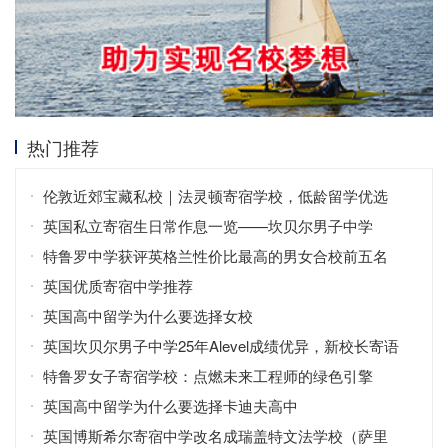
热门推荐
伦敦近郊宝藏私校｜法灵顿寄宿学校，低龄留学优选
英国私立寄宿生日常作息一览——坎贝尔男子中学
特鲁罗中学获评英格兰性价比最高的男女合校前五名
英国优质寄宿中学推荐
英国高中留学为什么要选择女校
英国坎贝尔男子中学25年Alevel成绩优异，新校长寄语
特鲁罗女子寄宿学校：点燃未来工程师的绿色引擎
英国高中留学为什么要选择卡迪夫高中
英国博斯希尔寄宿中学改名成瑞盖特文法学校（萨里