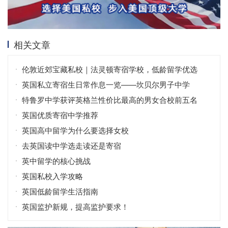
相关文章
伦敦近郊宝藏私校｜法灵顿寄宿学校，低龄留学优选
英国私立寄宿生日常作息一览——坎贝尔男子中学
特鲁罗中学获评英格兰性价比最高的男女合校前五名
英国优质寄宿中学推荐
英国高中留学为什么要选择女校
去英国读中学选走读还是寄宿
英中留学的核心挑战
英国私校入学攻略
英国低龄留学生活指南
英国监护新规，提高监护要求！