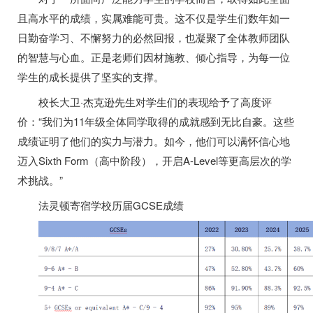
且高水平的成绩，实属难能可贵。这不仅是学生们数年如一
日勤奋学习、不懈努力的必然回报，也凝聚了全体教师团队
的智慧与心血。正是老师们因材施教、倾心指导，为每一位
学生的成长提供了坚实的支撑。
校长大卫·杰克逊先生对学生们的表现给予了高度评
价：“我们为11年级全体同学取得的成就感到无比自豪。这些
成绩证明了他们的实力与潜力。如今，他们可以满怀信心地
迈入Sixth Form（高中阶段），开启A-Level等更高层次的学
术挑战。”
法灵顿寄宿学校历届GCSE成绩