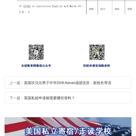
上一篇：
英国坎贝尔男子中学25年Alevel成绩优异，新校长寄语
下一篇：
英国私校申请都需要哪些资料？