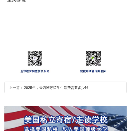
上一篇：
2025年，去西班牙留学生活费需要多少钱