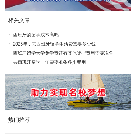
相关文章
西班牙的留学成本高吗
2025年，去西班牙留学生活费需要多少钱
西班牙留学大学免学费还有其他哪些费用需要准备
去西班牙留学一年需要准备多少费用
热门推荐