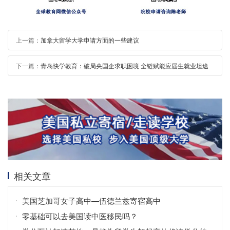
上一篇：
加拿大留学大学申请方面的一些建议
下一篇：
青岛快学教育：破局央国企求职困境 全链赋能应届生就业坦途
相关文章
美国芝加哥女子高中—伍德兰兹寄宿高中
零基础可以去美国读中医移民吗？