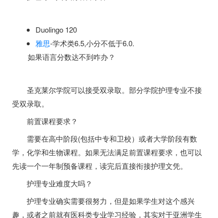
Duolingo 120
雅思
-学术类6.5,小分不低于6.0.
如果语言分数达不到咋办？
圣克莱尔学院可以接受双录取。部分学院护理专业不接
受双录取。
前置课程要求？
需要在高中阶段(包括中专和卫校）或者大学阶段有数
学，化学和生物课程。如果无法满足前置课程要求，也可以
先读一个一年制预备课程，读完后直接衔接护理文凭。
护理专业难度大吗？
护理专业确实需要很努力，但是如果学生对这个感兴
趣，或者之前就有医科类专业学习经验，其实对于亚洲学生