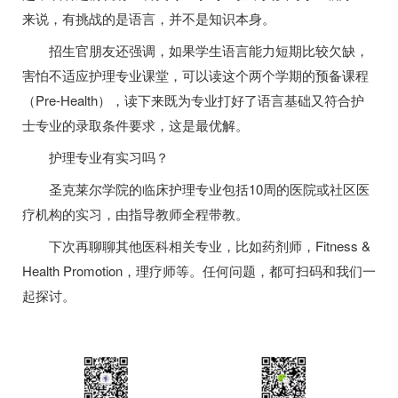
来说，有挑战的是语言，并不是知识本身。
招生官朋友还强调，如果学生语言能力短期比较欠缺，
害怕不适应护理专业课堂，可以读这个两个学期的预备课程
（Pre-Health），读下来既为专业打好了语言基础又符合护
士专业的录取条件要求，这是最优解。
护理专业有实习吗？
圣克莱尔学院的临床护理专业包括10周的医院或社区医
疗机构的实习，由指导教师全程带教。
下次再聊聊其他医科相关专业，比如药剂师，Fitness &
Health Promotion，理疗师等。任何问题，都可扫码和我们一
起探讨。