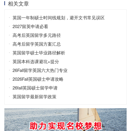
相关文章
英国一年制硕士时间线规划，避开文书常见误区
2027留英申请必看
高考后英国留学多元路径
高考后留学英国方案汇总
英国留学硕士毕业路径解析
英国本科选课避坑+提分
26Fall留学英国六大热门专业
2026Fall英国硕士申请攻略
26fall英国硕士留学申请
英国留学最新留学政策