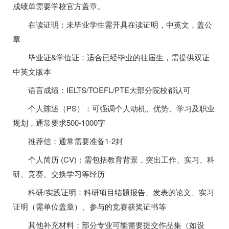
成绩单需要学校官方盖章。
在读证明：未毕业学生需开具在读证明，中英文，盖公
章
毕业证&学位证：适合已经毕业的往届生，需提供双证
中英文版本
语言成绩：IELTS/TOEFL/PTE大部分院校都认可
个人陈述（PS）：可强调个人动机、优势、学习及职业
规划，通常要求500-1000字
推荐信：通常需要准备1-2封
个人简历 (CV)：需包括教育背景，突出工作、实习、科
研、竞赛、交换学习等经历
科研/实践证明：科研项目结题报告、发表的论文、实习
证明（需单位盖章）、参与的竞赛获奖证书等
其他补充材料：部分专业可能需要提交作品集（如设