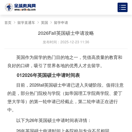
首页
留学直通车
英国
留学申请
2026Fall英国硕士申请攻略
发布时间：2025-12-23 11:36
英国作为留学的热门目的地之一，凭借高质量的教育和
良好的口碑，吸引了世界各地的优秀人才去留学。
012026年英国硕士申请时间表
目前，2026fall英国硕士申请已进入关键阶段。值得注意
的是，部分热门院校与学院（如帝国理工学院商学院、爱丁
堡大学等）的第一轮申请已经截止，第二轮申请正在进行
中。
以下为26年英国硕士申请时间表详情：
26年英国硕士申请时间上各院校与专业不尽相同。