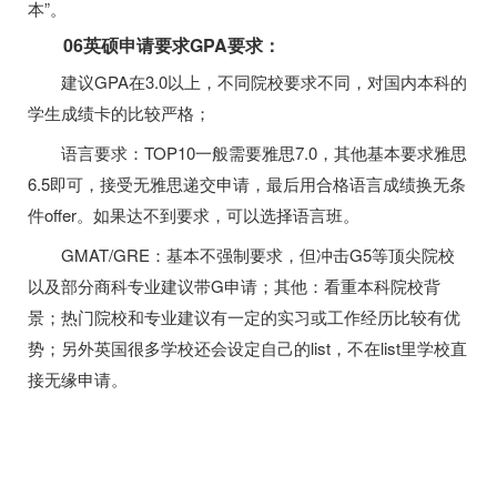
本”。
06英硕申请要求GPA要求：
建议GPA在3.0以上，不同院校要求不同，对国内本科的
学生成绩卡的比较严格；
语言要求：TOP10一般需要雅思7.0，其他基本要求雅思
6.5即可，接受无雅思递交申请，最后用合格语言成绩换无条
件offer。如果达不到要求，可以选择语言班。
GMAT/GRE：基本不强制要求，但冲击G5等顶尖院校
以及部分商科专业建议带G申请；其他：看重本科院校背
景；热门院校和专业建议有一定的实习或工作经历比较有优
势；另外英国很多学校还会设定自己的list，不在list里学校直
接无缘申请。