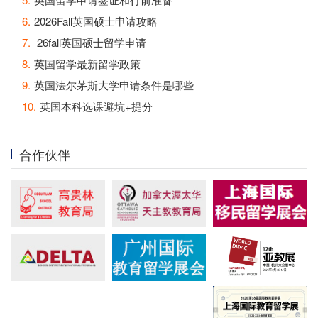
6.
2026Fall英国硕士申请攻略
7.
26fall英国硕士留学申请
8.
英国留学最新留学政策
9.
英国法尔茅斯大学申请条件是哪些
10.
英国本科选课避坑+提分
合作伙伴