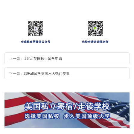
上一篇：
26fall英国硕士留学申请
下一篇：
26Fall留学英国六大热门专业