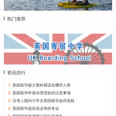
热门推荐
资讯排行
1.
英国留学硕士预科都适合哪些人群
2.
英国留学申请办理贷款的注意事项
3.
没考上国内大学去英国留学如何选校
4.
英国留学超高就业率的专业
5.
英国留学申请签证和行前准备