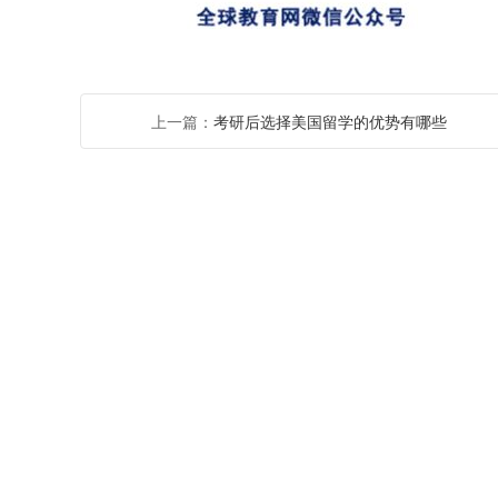
上一篇：
考研后选择美国留学的优势有哪些