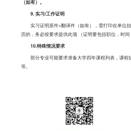
（如有）。
9. 实习/工作证明
实习证明原件+翻译件（如有），需打印在单位抬
历的，务必按要求提供此项 （证明要包括职位，时间
10.特殊情况要求
部分专业可能要求准备大学四年课程列表，课程
等。