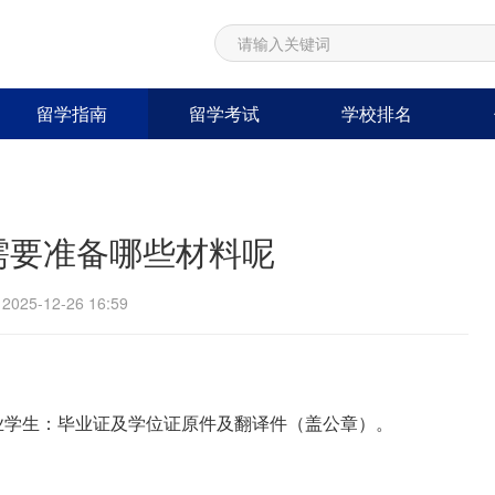
留学指南
留学考试
学校排名
需要准备哪些材料呢
25-12-26 16:59
毕业学生：毕业证及学位证原件及翻译件（盖公章）。