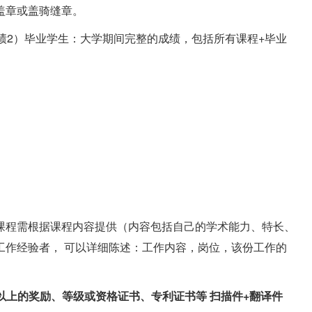
盖章或盖骑缝章。
成绩2）毕业学生：大学期间完整的成绩，包括所有课程+毕业
。
课程需根据课程内容提供（内容包括自己的学术能力、特长、
工作经验者， 可以详细陈述：工作内容，岗位，该份工作的
及以上的奖励、等级或资格证书、专利证书等 扫描件+翻译件