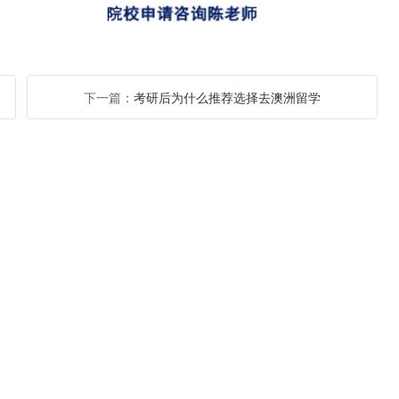
下一篇：
考研后为什么推荐选择去澳洲留学