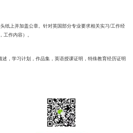
头纸上并加盖公章。针对英国部分专业要求相关实习/工作经
，工作内容）。
描述，学习计划，作品集，英语授课证明，特殊教育经历证明