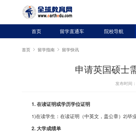
首页
留学直通车
院校导航
首页
留学指南
留学快讯
申请英国硕士
发布时间：20
1. 在读证明或学历学位证明
1)在读学生：在读证明（中英文，盖公章）2)
2. 大学成绩单