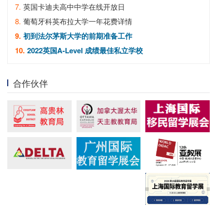
7.
英国卡迪夫高中中学在线开放日
8.
葡萄牙科英布拉大学一年花费详情
9.
初到法尔茅斯大学的前期准备工作
10.
2022英国A-Level 成绩最佳私立学校
合作伙伴