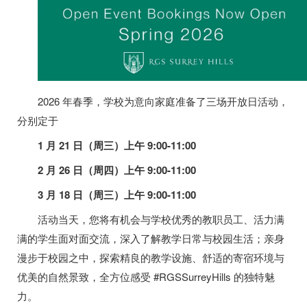
2026 年春季，学校为意向家庭准备了三场开放日活动，
分别定于
1 月 21 日（周三）
上午 9:00-11:00
2 月 26 日（周四）
上午 9:00-11:00
3 月 18 日（周三）上午 9:00-11:00
活动当天，您将有机会与学校优秀的教职员工、活力满
满的学生面对面交流，深入了解教学日常与校园生活；亲身
漫步于校园之中，探索精良的教学设施、舒适的寄宿环境与
优美的自然景致，全方位感受 #RGSSurreyHills 的独特魅
力。