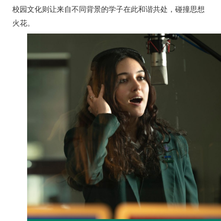
校园文化则让来自不同背景的学子在此和谐共处，碰撞思想
火花。