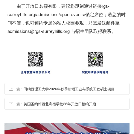
由于开放日名额有限，建议您即刻通过链接rgs-
surreyhills.org/admissions/open-events/锁定席位；若您的时
间不便，也可预约专属的私人校园参观，只需发送邮件至
admissions@rgs-surreyhills.org 与招生团队取得联系。
上一篇：
田纳西理工大学2026年秋季新增工业与系统工程硕士项目
下一篇：
美国圣约翰西北寄宿学校26年开放日预约开启