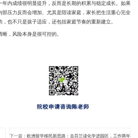
一年内成绩很明显提升，反而是长期的积累与稳定成长。如果
内部压力反而会增加。尤其是陪读家庭，家长把生活重心完全
功，也不只是孩子适应，还包括家庭节奏的重新建立。
清晰，风险本身是很可控的。
下一篇：
欧洲留学移民新思路：去芬兰读化学进园区，工作两年