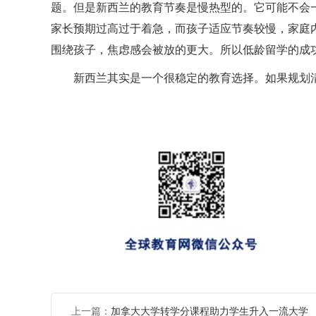
题。但是新西兰的教育节奏是慢热型的。它可能不会
家长预期过高过于着急，而孩子适应节奏较慢，家庭
围绕孩子，焦虑感会被放的更大。所以低龄留学的成
新西兰其实是一个很稳定的教育选择。如果规划
上一篇：
加拿大大学转学分课程助力学生升入一流大学