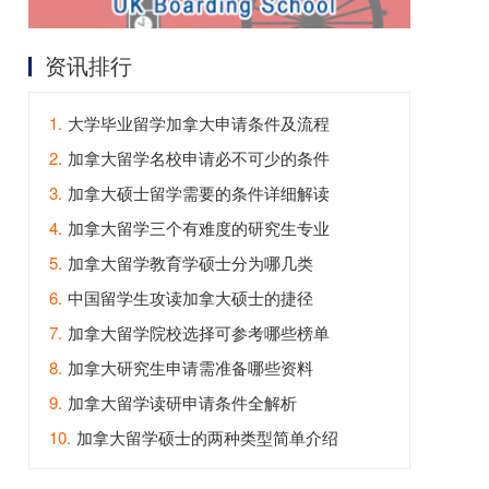
资讯排行
1.
大学毕业留学加拿大申请条件及流程
2.
加拿大留学名校申请必不可少的条件
3.
加拿大硕士留学需要的条件详细解读
4.
加拿大留学三个有难度的研究生专业
5.
加拿大留学教育学硕士分为哪几类
6.
中国留学生攻读加拿大硕士的捷径
7.
加拿大留学院校选择可参考哪些榜单
8.
加拿大研究生申请需准备哪些资料
9.
加拿大留学读研申请条件全解析
10.
加拿大留学硕士的两种类型简单介绍