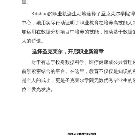
据。
Krishna的职业轨迹生动地诠释了圣克莱尔学
中心，她用实际行动证明了职业教育在培养高技能人才方
够运用在数据分析项目中培养的技能，推动基于数据
大的骄傲。
选择圣克莱尔，开启职业新篇章
对于有志于投身数据科学、医疗健康或公共管理
前景紧密结合的平台。在这里，教育不仅仅是知识的积累
是个人的成功，更是圣克莱尔学院无数优秀毕业生的
位上发光发热。