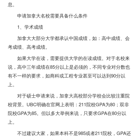
息。
申请加拿大名校需要具备什么条件
1、学术成绩
加拿大大部分大学都承认中国成绩，如：高中成绩、会
考成绩、高考成绩。
如果大学在读，需要提供大学的在读成绩。对于名校来
说，高中三年成绩在85分以上是必须的，不同专业对分数也
有不一样的要求，如商科或工程专业甚至可以达到90分以
上。
对于硕士申请来说，加拿大高校部分学校会比较注重院
校背景。UBC明确在官网上表明：211院校GPA为80；双非
院校GPA为85。但以多大举例来说，只要求GPA在80分以
上。
不过建议大家，如果本科不是985或者211院校，GPA还