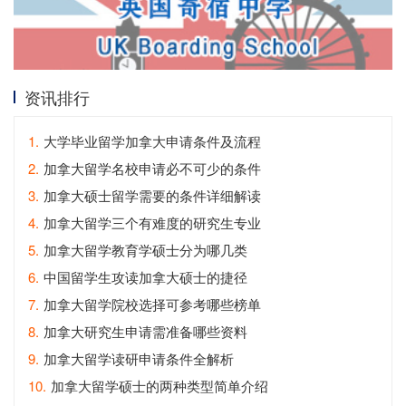
资讯排行
1.
大学毕业留学加拿大申请条件及流程
2.
加拿大留学名校申请必不可少的条件
3.
加拿大硕士留学需要的条件详细解读
4.
加拿大留学三个有难度的研究生专业
5.
加拿大留学教育学硕士分为哪几类
6.
中国留学生攻读加拿大硕士的捷径
7.
加拿大留学院校选择可参考哪些榜单
8.
加拿大研究生申请需准备哪些资料
9.
加拿大留学读研申请条件全解析
10.
加拿大留学硕士的两种类型简单介绍