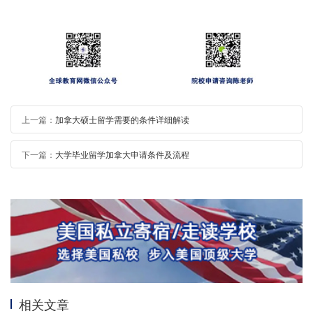
上一篇：
加拿大硕士留学需要的条件详细解读
下一篇：
大学毕业留学加拿大申请条件及流程
相关文章