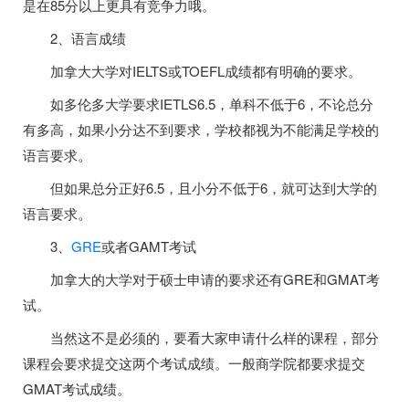
是在85分以上更具有竞争力哦。
2、语言成绩
加拿大大学对IELTS或TOEFL成绩都有明确的要求。
如多伦多大学要求IETLS6.5，单科不低于6，不论总分
有多高，如果小分达不到要求，学校都视为不能满足学校的
语言要求。
但如果总分正好6.5，且小分不低于6，就可达到大学的
语言要求。
3、
GRE
或者GAMT考试
加拿大的大学对于硕士申请的要求还有GRE和GMAT考
试。
当然这不是必须的，要看大家申请什么样的课程，部分
课程会要求提交这两个考试成绩。一般商学院都要求提交
GMAT考试成绩。