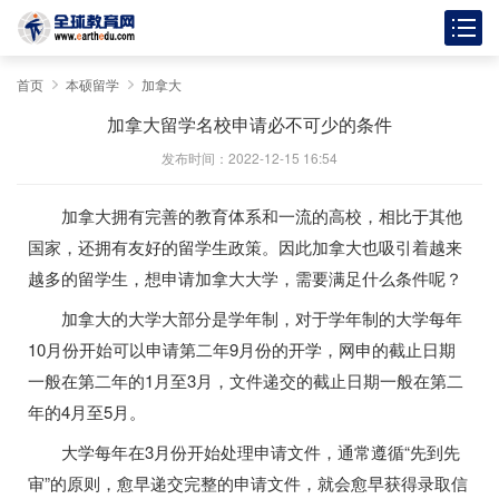
首页
本硕留学
加拿大
加拿大留学名校申请必不可少的条件
发布时间：2022-12-15 16:54
加拿大拥有完善的教育体系和一流的高校，相比于其他
国家，还拥有友好的留学生政策。因此加拿大也吸引着越来
越多的留学生，想申请加拿大大学，需要满足什么条件呢？
加拿大的大学大部分是学年制，对于学年制的大学每年
10月份开始可以申请第二年9月份的开学，网申的截止日期
一般在第二年的1月至3月，文件递交的截止日期一般在第二
年的4月至5月。
大学每年在3月份开始处理申请文件，通常遵循“先到先
审”的原则，愈早递交完整的申请文件，就会愈早获得录取信