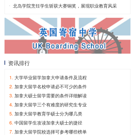
北岛学院烹饪学生斩获大赛铜奖，展现职业教育风采
资讯排行
1.
大学毕业留学加拿大申请条件及流程
2.
加拿大留学名校申请必不可少的条件
3.
加拿大硕士留学需要的条件详细解读
4.
加拿大留学三个有难度的研究生专业
5.
加拿大留学教育学硕士分为哪几类
6.
中国留学生攻读加拿大硕士的捷径
7.
加拿大留学院校选择可参考哪些榜单