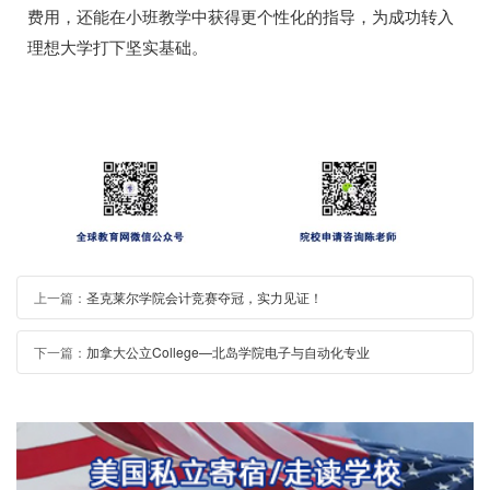
费用，还能在小班教学中获得更个性化的指导，为成功转入
理想大学打下坚实基础。
上一篇：
圣克莱尔学院会计竞赛夺冠，实力见证！
下一篇：
加拿大公立College—北岛学院电子与自动化专业