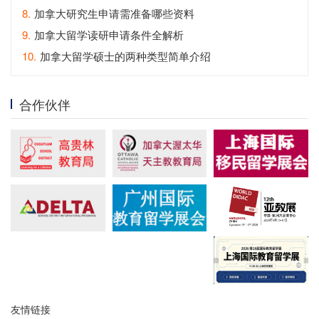
8.
加拿大研究生申请需准备哪些资料
9.
加拿大留学读研申请条件全解析
10.
加拿大留学硕士的两种类型简单介绍
合作伙伴
友情链接