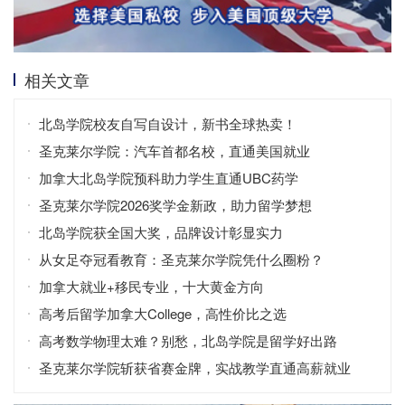
相关文章
北岛学院校友自写自设计，新书全球热卖！
圣克莱尔学院：汽车首都名校，直通美国就业
加拿大北岛学院预科助力学生直通UBC药学
圣克莱尔学院2026奖学金新政，助力留学梦想
北岛学院获全国大奖，品牌设计彰显实力
从女足夺冠看教育：圣克莱尔学院凭什么圈粉？
加拿大就业+移民专业，十大黄金方向
高考后留学加拿大College，高性价比之选
高考数学物理太难？别愁，北岛学院是留学好出路
圣克莱尔学院斩获省赛金牌，实战教学直通高薪就业