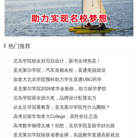
热门推荐
北岛学院校友自写自设计，新书全球热卖！
圣克莱尔学院：汽车首都名校，直通美国就业
加拿大北岛学院预科助力学生直通UBC药学
圣克莱尔学院2026奖学金新政，助力留学梦想
北岛学院获全国大奖，品牌设计彰显实力
从女足夺冠看教育：圣克莱尔学院凭什么圈粉？
高考后留学加拿大College，高性价比之选
高考数学物理太难？别愁，北岛学院是留学好出路
圣克莱尔学院斩获省赛金牌，实战教学直通高薪就业