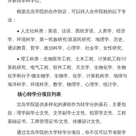
并获得本科学位。
根据北岛学院的合作协议，可以转入合作院校的以下专
业：
● 人文社科类：英语、法语、西班牙语、人类学、经济
学、环境科学、第一民族研究/原居民研究、地理学、历史、
通识教育、哲学、政治科学、心理学、社会学、女性研究。
● 理工科类：生物医学工程、土木工程、计算机工程/计
算机研究、电气工程、软件工程、天文学、生物化学、生物
化学和分子/微生物学、生物学、化学、计算机科学、地球与
海洋科学、环境科学、数学、物理学、心理学、统计学。
核心转学分项目列表
北岛学院提供多样化的课程作为转学分的基石，主要包
括：理学副学士文凭、文学副学士文凭、犯罪学文凭、工程
基础证书、工商管理证书/文凭、传播设计文凭。
通过北岛学院的大学转学分项目，你不仅可以节省留学