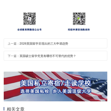
上一篇：
2026英国留学呈现出的三大申请趋势
下一篇：
英国硕士留学究竟有哪些不可替代的优势？
相关文章