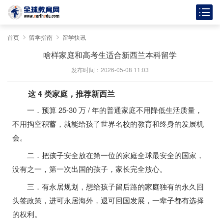
首页
留学指南
留学快讯
啥样家庭和高考生适合新西兰本科留学
发布时间：2026-05-08 11:03
这 4 类家庭，推荐新西兰
一．预算 25-30 万 / 年的普通家庭不用降低生活质量，
不用掏空积蓄，就能给孩子世界名校的教育和终身的发展机
会。
二．把孩子安全放在第一位的家庭全球最安全的国家，
没有之一，第一次出国的孩子，家长完全放心。
三．有永居规划，想给孩子留后路的家庭独有的永久回
头签政策，进可永居海外，退可回国发展，一辈子都有选择
的权利。