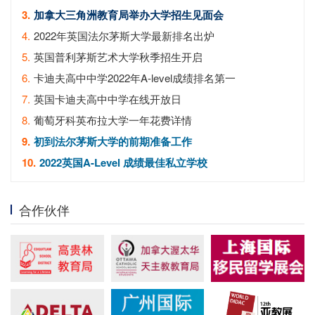
3.
加拿大三角洲教育局举办大学招生见面会
4.
2022年英国法尔茅斯大学最新排名出炉
5.
英国普利茅斯艺术大学秋季招生开启
6.
卡迪夫高中中学2022年A-level成绩排名第一
7.
英国卡迪夫高中中学在线开放日
8.
葡萄牙科英布拉大学一年花费详情
9.
初到法尔茅斯大学的前期准备工作
10.
2022英国A-Level 成绩最佳私立学校
合作伙伴