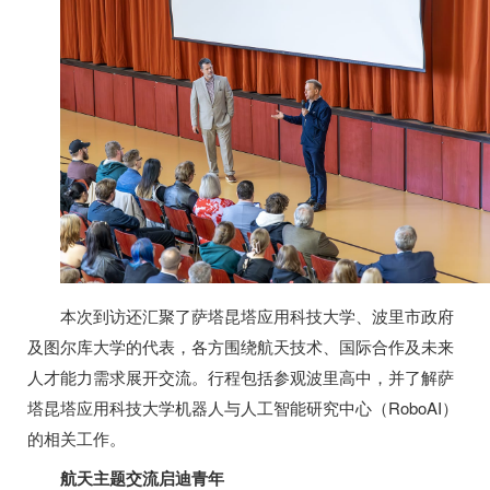
本次到访还汇聚了萨塔昆塔应用科技大学、波里市政府
及图尔库大学的代表，各方围绕航天技术、国际合作及未来
人才能力需求展开交流。行程包括参观波里高中，并了解萨
塔昆塔应用科技大学机器人与人工智能研究中心（RoboAI）
的相关工作。
航天主题交流启迪青年