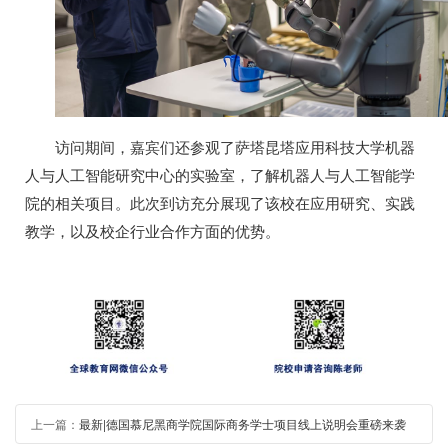
访问期间，嘉宾们还参观了萨塔昆塔应用科技大学机器
人与人工智能研究中心的实验室，了解机器人与人工智能学
院的相关项目。此次到访充分展现了该校在应用研究、实践
教学，以及校企行业合作方面的优势。
上一篇：
最新|德国慕尼黑商学院国际商务学士项目线上说明会重磅来袭