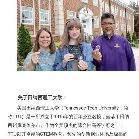
关于田纳西理工大学：
美国田纳西理工大学（Tennessee Tech University，简
称TTU）是一所成立于1915年的百年公立名校，坐落于田纳
西州库克维尔市。作为全美顶尖的综合性高等学府之一，
TTU以其卓越的STEM教育、领先的创新创业体系及极高的