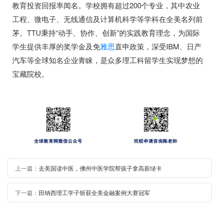
教育投资回报率闻名。学校拥有超过200个专业，其中农业
工程、微电子、无线通信及计算机科学等学科在全美名列前
茅。TTU秉持“动手、协作、创新”的实践教育理念，为国际
学生提供丰厚的奖学金及免
雅思
直申政策，深受IBM、日产
汽车等全球知名企业青睐，是众多理工科留学生实现梦想的
宝藏院校。
上一篇：
去美国读中医，佛州中医学院帮孩子拿高薪绿卡
下一篇：
田纳西理工学子斩获全美金融案例大赛冠军