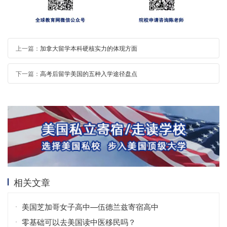
上一篇：
加拿大留学本科硬核实力的体现方面
下一篇：
高考后留学美国的五种入学途径盘点
相关文章
美国芝加哥女子高中—伍德兰兹寄宿高中
零基础可以去美国读中医移民吗？