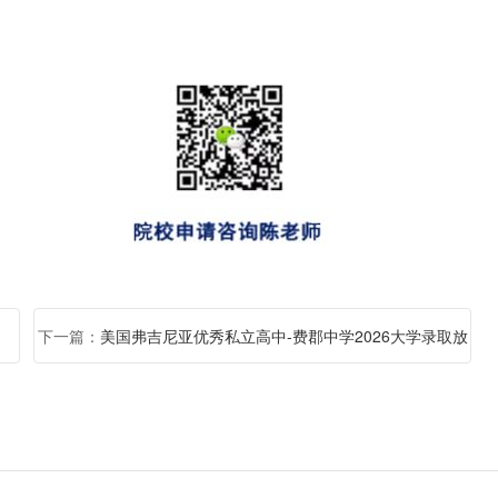
下一篇：
美国弗吉尼亚优秀私立高中-费郡中学2026大学录取放
榜！