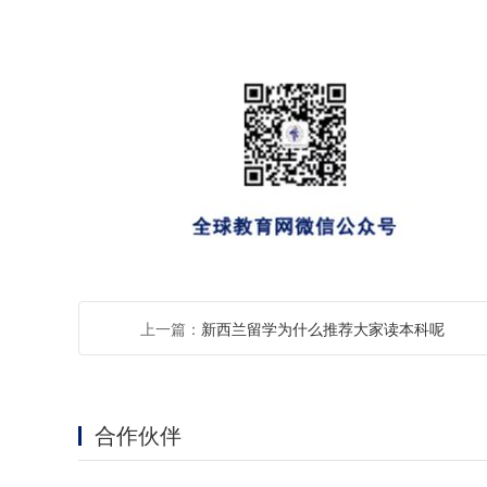
上一篇：
新西兰留学为什么推荐大家读本科呢
合作伙伴