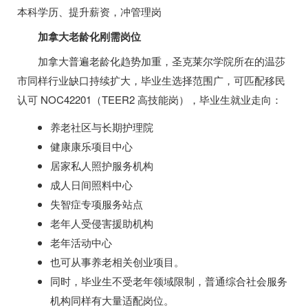
本科学历、提升薪资，冲管理岗
加拿大老龄化刚需岗位
加拿大普遍老龄化趋势加重，圣克莱尔学院所在的温莎
市同样行业缺口持续扩大，毕业生选择范围广，可匹配移民
认可 NOC42201（TEER2 高技能岗），毕业生就业走向：
养老社区与长期护理院
健康康乐项目中心
居家私人照护服务机构
成人日间照料中心
失智症专项服务站点
老年人受侵害援助机构
老年活动中心
也可从事养老相关创业项目。
同时，毕业生不受老年领域限制，普通综合社会服务
机构同样有大量适配岗位。