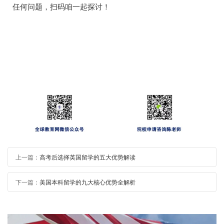
任何问题，扫码咱一起探讨！
上一篇：
高考后选择英国留学的五大优势解读
下一篇：
美国本科留学的九大核心优势全解析