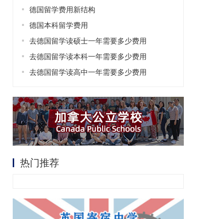
德国留学费用新结构
德国本科留学费用
去德国留学读硕士一年需要多少费用
去德国留学读本科一年需要多少费用
去德国留学读高中一年需要多少费用
热门推荐