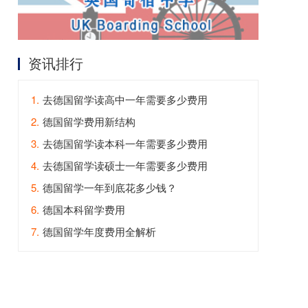
资讯排行
1.
去德国留学读高中一年需要多少费用
2.
德国留学费用新结构
3.
去德国留学读本科一年需要多少费用
4.
去德国留学读硕士一年需要多少费用
5.
德国留学一年到底花多少钱？
6.
德国本科留学费用
7.
德国留学年度费用全解析