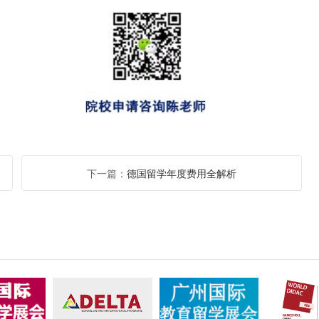
下一篇：
德国留学年度费用全解析