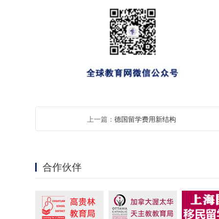
上一篇：
德国留学费用新结构
合作伙伴