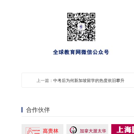
上一篇：
中考后为何新加坡留学的热度依旧攀升
合作伙伴