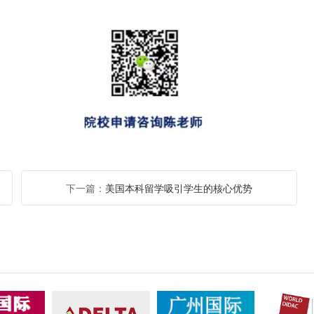
下一篇：
美国本科留学吸引学生的核心优势