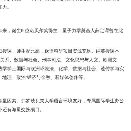
压力。
来，诞生9 位诺贝尔奖得主，量子力学奠基人薛定谔曾在此
班授课，师生配比高，欧盟科研项目资源充足。纯英授课本
、国际关系、数据与社会、刑事司法、文化思想与人文、欧洲文
法学学士国际与欧洲环境法、化学、数据与社会、遗传学与实
、地理、政治‘经济与金融、新媒体创作等。
考量因素。弗罗茨瓦夫大学语言环境友好，专属国际学生办公
外还有海量交换项目。