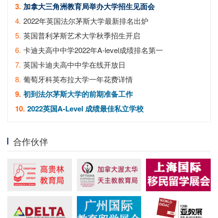
3.
加拿大三角洲教育局举办大学招生见面会
4.
2022年英国法尔茅斯大学最新排名出炉
5.
英国普利茅斯艺术大学秋季招生开启
6.
卡迪夫高中中学2022年A-level成绩排名第一
7.
英国卡迪夫高中中学在线开放日
8.
葡萄牙科英布拉大学一年花费详情
9.
初到法尔茅斯大学的前期准备工作
10.
2022英国A-Level 成绩最佳私立学校
合作伙伴