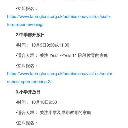
•立即报名：
https://www.farringtons.org.uk/admissions/visit-us/sixth-
form-open-evening/
2.中学部开放日
•时间： 10月3日9:30或11:30
•适合人群： 关注 Year 7-Year 11 阶段教育的家庭
•立即报名：
https://www.farringtons.org.uk/admissions/visit-us/senior-
school-open-morning-2/
3.小学开放日
•时间： 10月10日9:30
•适合人群： 关注小学及早期教育的家庭
•立即报名：