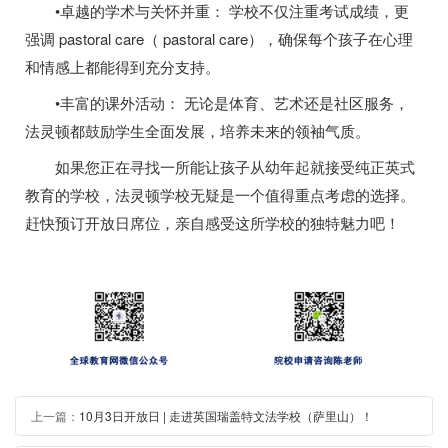
•卓越的学术与关怀并重： 学校不仅注重考试成绩，更
强调 pastoral care（ pastoral care），确保每个孩子在心理
和情感上都能得到充分支持。
•丰富的课外活动： 无论是体育、艺术还是社区服务，
法灵顿都鼓励学生全面发展，培养未来的领袖气质。
如果您正在寻找一所能让孩子从幼年起就接受纯正英式
教育的学校，法灵顿学校无疑是一个值得重点考虑的选择。
赶快预订开放日席位，亲自感受这所学校的独特魅力吧！
上一篇：
10月3日开放日 | 走进英国瑞盖特文法学校（萨里山）！