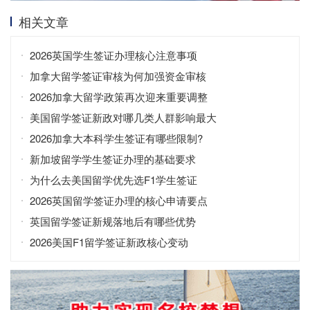
相关文章
2026英国学生签证办理核心注意事项
加拿大留学签证审核为何加强资金审核
2026加拿大留学政策再次迎来重要调整
美国留学签证新政对哪几类人群影响最大
2026加拿大本科学生签证有哪些限制?
新加坡留学学生签证办理的基础要求
为什么去美国留学优先选F1学生签证
2026英国留学签证办理的核心申请要点
英国留学签证新规落地后有哪些优势
2026美国F1留学签证新政核心变动