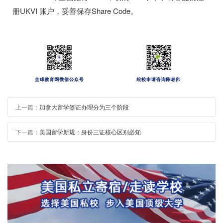
册UKVI 账户，妥善保存Share Code。
上一篇：
加拿大留学签证办理分为三个阶段
下一篇：
美国留学新规：身份三证核心区别必知