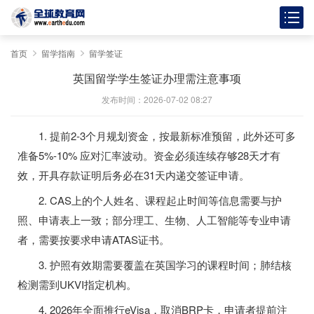
首页
留学指南
留学签证
英国留学学生签证办理需注意事项
发布时间：2026-07-02 08:27
1. 提前2-3个月规划资金，按最新标准预留，此外还可多
准备5%-10% 应对汇率波动。资金必须连续存够28天才有
效，开具存款证明后务必在31天内递交签证申请。
2. CAS上的个人姓名、课程起止时间等信息需要与护
照、申请表上一致；部分理工、生物、人工智能等专业申请
者，需要按要求申请ATAS证书。
3. 护照有效期需要覆盖在英国学习的课程时间；肺结核
检测需到UKVI指定机构。
4. 2026年全面推行eVisa，取消BRP卡，申请者提前注