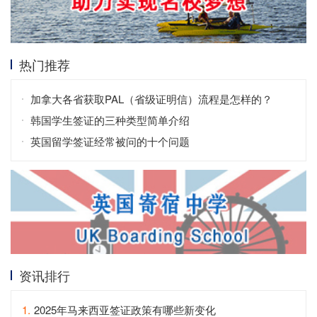
热门推荐
加拿大各省获取PAL（省级证明信）流程是怎样的？
韩国学生签证的三种类型简单介绍
英国留学签证经常被问的十个问题
资讯排行
1.
2025年马来西亚签证政策有哪些新变化