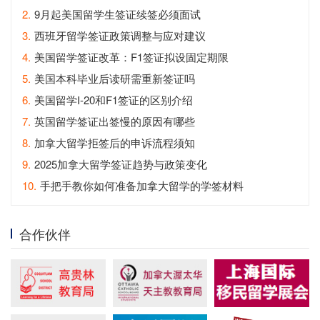
2.
9月起美国留学生签证续签必须面试
3.
西班牙留学签证政策调整与应对建议
4.
美国留学签证改革：F1签证拟设固定期限
5.
美国本科毕业后读研需重新签证吗
6.
美国留学I-20和F1签证的区别介绍
7.
英国留学签证出签慢的原因有哪些
8.
加拿大留学拒签后的申诉流程须知
9.
2025加拿大留学签证趋势与政策变化
10.
手把手教你如何准备加拿大留学的学签材料
合作伙伴