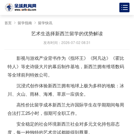
首页
留学指南
留学快讯
艺术生选择新西兰留学的优势解读
发布时间：2026-07-02 08:31
影视与游戏产业背书作为《指环王》《阿凡达》《霍比
特人》等史诗级大片的幕后制作基地，新西兰拥有维塔数码
等全球前列特效公司。
沉浸式创作体验新西兰拥有地球上极为多样的地貌：冰
川、火山、雨林、海滩、草原一应俱全。
高性价比留学成本新西兰允许国际学生在学期期间每周
合法打工25小时，假期可全职工作。
安全稳定的社会环境新西兰社会对多元文化持包容态
度，每一种独特的艺术尝试都能得到尊重。