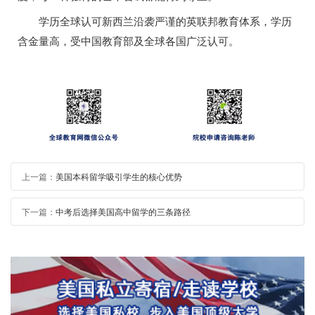
学历全球认可新西兰沿袭严谨的英联邦教育体系，学历
含金量高，受中国教育部及全球各国广泛认可。
上一篇：
美国本科留学吸引学生的核心优势
下一篇：
中考后选择美国高中留学的三条路径