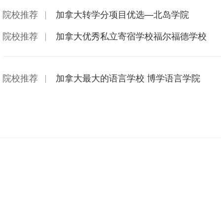
院校推荐
加拿大转学分项目优选—北岛学院
院校推荐
加拿大优秀私立寄宿学校福尔福德学校
院校推荐
加拿大最大的语言学校 博学语言学院