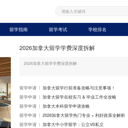
留学指南
留学考试
学校排名
2026加拿大留学学费深度拆解
2026加拿大留学学费深度拆解
留学申请
加拿大留学行前准备攻略与注意事项！
留学申请
加拿大留学在校实习 & 毕业工作全攻略
留学申请
加拿大本科留学申请攻略
留学申请
2026加拿大留学热门专业 + 利好政策全解析
留学申请
加拿大中小学留学：公立VS私立