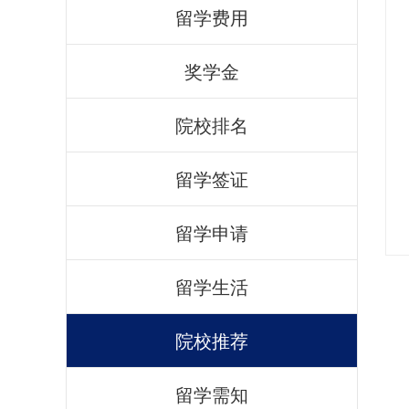
留学费用
奖学金
院校排名
留学签证
留学申请
留学生活
院校推荐
留学需知