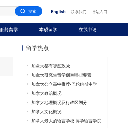
English
联系我们
旧站入口
低龄留学
本硕留学
在线申请
留学热点
加拿大都有哪些政党
加拿大研究生留学侧重哪些要素
加拿大公立高中推荐-巴伦纳斯中学
加拿大政治概况
加拿大地理概况及行政区划分
加拿大文化概况
加拿大最大的语言学校 博学语言学院