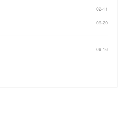
02-11
06-20
06-16