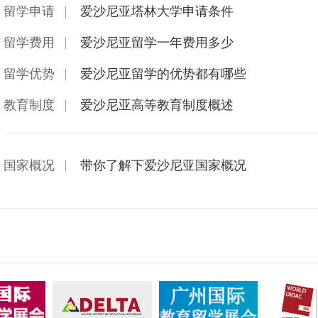
留学申请
爱沙尼亚塔林大学申请条件
留学费用
爱沙尼亚留学一年费用多少
留学优势
爱沙尼亚留学的优势都有哪些
教育制度
爱沙尼亚高等教育制度概述
国家概况
带你了解下爱沙尼亚国家概况