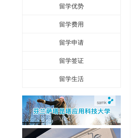
留学优势
留学费用
留学申请
留学签证
留学生活