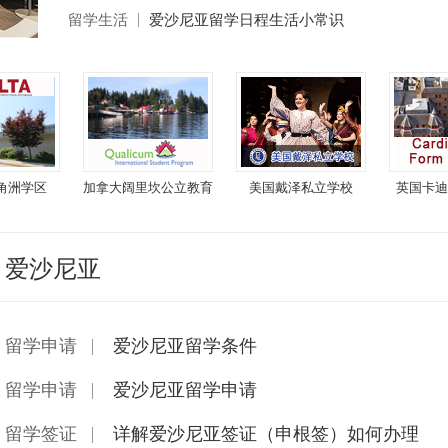
留学生活
爱沙尼亚留学日程生活小常识
角洲学区
加拿大阔里坎公立教育
美国戴泽私立学校
英国卡迪
局
爱沙尼亚
留学申请
爱沙尼亚留学条件
留学申请
爱沙尼亚留学申请
留学签证
详解爱沙尼亚签证（申根签）如何办理