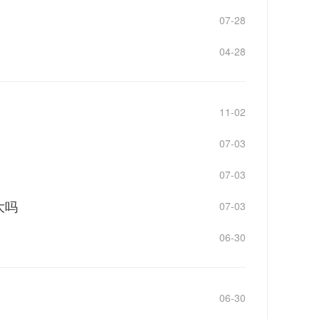
07-28
04-28
11-02
07-03
07-03
大吗
07-03
06-30
06-30