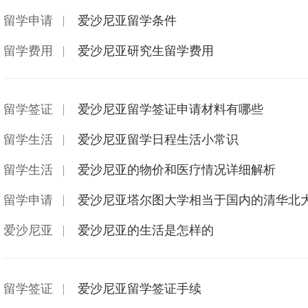
留学申请
爱沙尼亚留学条件
留学费用
爱沙尼亚研究生留学费用
留学签证
爱沙尼亚留学签证申请材料有哪些
留学生活
爱沙尼亚留学日程生活小常识
留学生活
爱沙尼亚的物价和医疗情况详细解析
留学申请
爱沙尼亚塔尔图大学相当于国内的清华北
爱沙尼亚
爱沙尼亚的生活是怎样的
留学签证
爱沙尼亚留学签证手续