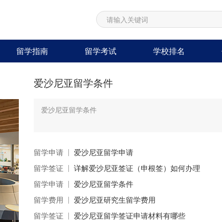
留学指南
留学考试
学校排名
爱沙尼亚留学条件
爱沙尼亚留学条件
留学申请
爱沙尼亚留学申请
留学签证
详解爱沙尼亚签证（申根签）如何办理
留学申请
爱沙尼亚留学条件
留学费用
爱沙尼亚研究生留学费用
留学签证
爱沙尼亚留学签证申请材料有哪些