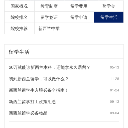
国家概况
教育制度
留学费用
奖学金
院校排名
留学签证
留学申请
留学生活
院校推荐
新西兰中学
留学生活
20万就能读新西兰本科，还能拿永久居留？
05-13
初到新西兰留学，可以做什么？
11-28
新西兰留学生入境必备全指南！
01-24
新西兰留学打工政策汇总
09-13
新西兰留学必备物品
09-04