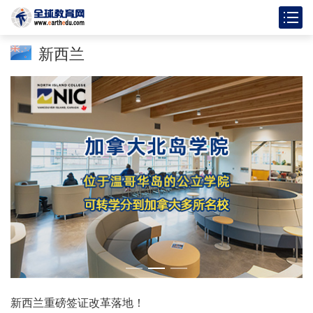
新西兰
新西兰重磅签证改革落地！