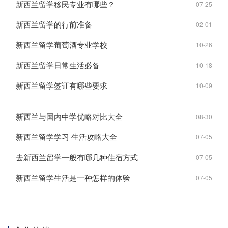
新西兰留学移民专业有哪些？
07-25
新西兰留学的行前准备
02-01
新西兰留学葡萄酒专业学校
10-26
新西兰留学日常生活必备
10-18
新西兰留学签证有哪些要求
10-09
新西兰与国内中学优略对比大全
08-30
新西兰留学学习 生活攻略大全
07-05
去新西兰留学一般有哪几种住宿方式
07-05
新西兰留学生活是一种怎样的体验
07-05