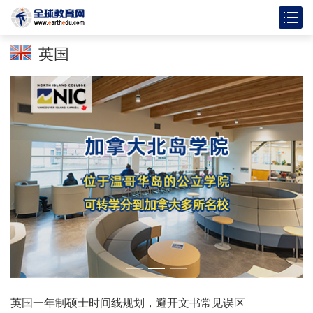
英国
英国一年制硕士时间线规划，避开文书常见误区