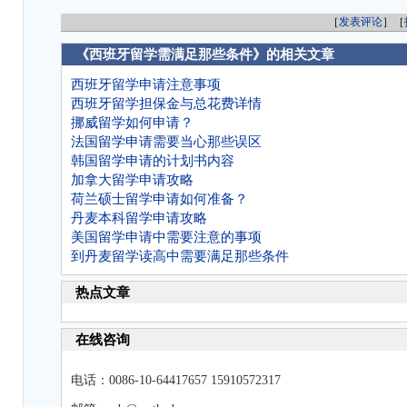
［
发表评论
］［
《西班牙留学需满足那些条件》的相关文章
西班牙留学申请注意事项
西班牙留学担保金与总花费详情
挪威留学如何申请？
法国留学申请需要当心那些误区
韩国留学申请的计划书内容
加拿大留学申请攻略
荷兰硕士留学申请如何准备？
丹麦本科留学申请攻略
美国留学申请中需要注意的事项
到丹麦留学读高中需要满足那些条件
热点文章
在线咨询