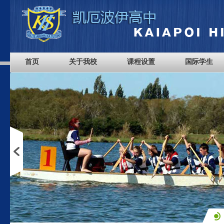
首页
关于我校
课程设置
国际学生