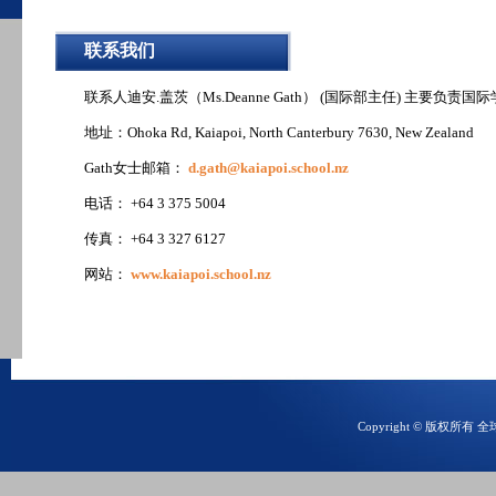
联系我们
联系人迪安.盖茨（Ms.Deanne Gath） (国际部主任) 主要负责国
地址：Ohoka Rd, Kaiapoi, North Canterbury 7630, New Zealand
Gath女士邮箱：
d.gath@kaiapoi.school.nz
电话： +64 3 375 5004
传真： +64 3 327 6127
网站：
www.kaiapoi.school.nz
Copyright © 版权所有