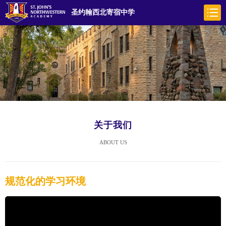
圣约翰西北寄宿中学
关于我们
ABOUT US
规范化的学习环境