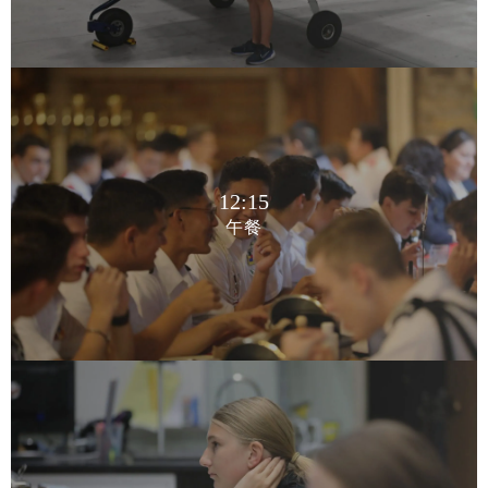
12:15
午餐
12:15
午餐