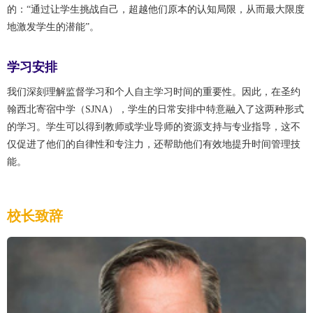
的：“通过让学生挑战自己，超越他们原本的认知局限，从而最大限度
地激发学生的潜能”。
学习安排
我们深刻理解监督学习和个人自主学习时间的重要性。因此，在圣约
翰西北寄宿中学（SJNA），学生的日常安排中特意融入了这两种形式
的学习。学生可以得到教师或学业导师的资源支持与专业指导，这不
仅促进了他们的自律性和专注力，还帮助他们有效地提升时间管理技
能。
校长致辞