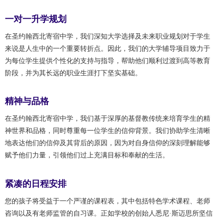
一对一升学规划
在圣约翰西北寄宿中学，我们深知大学选择及未来职业规划对于学生
来说是人生中的一个重要转折点。因此，我们的大学辅导项目致力于
为每位学生提供个性化的支持与指导，帮助他们顺利过渡到高等教育
阶段，并为其长远的职业生涯打下坚实基础。
精神与品格
在圣约翰西北寄宿中学，我们基于深厚的基督教传统来培育学生的精
神世界和品格，同时尊重每一位学生的信仰背景。我们协助学生清晰
地表达他们的信仰及其背后的原因，因为对自身信仰的深刻理解能够
赋予他们力量，引领他们过上充满目标和奉献的生活。
紧凑的日程安排
您的孩子将受益于一个严谨的课程表，其中包括特色学术课程、老师
咨询以及有老师监管的自习课。正如学校的创始人悉尼·斯迈思所坚信