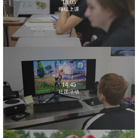
13:05
继续上课
13:05
继续上课
14:45
社团活动
14:45
社团活动