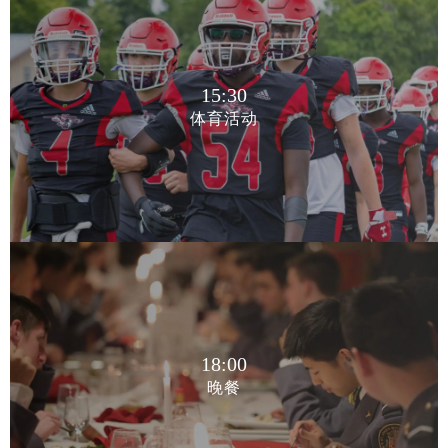
15:30
体育活动
15:30
体育活动
18:00
晚餐
18:00
晚餐