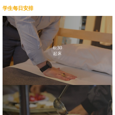
学生每日安排
6:30
起床
6:30
起床