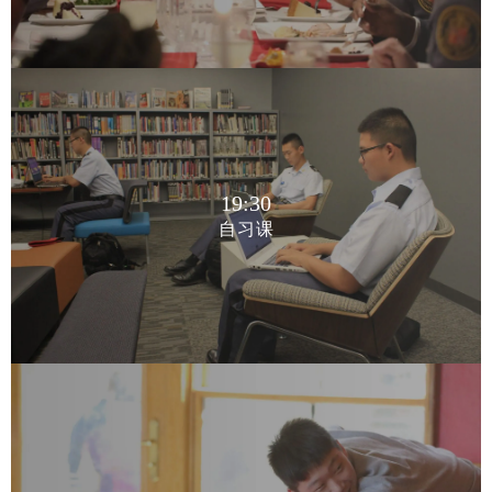
19:30
自习课
19:30
自习课