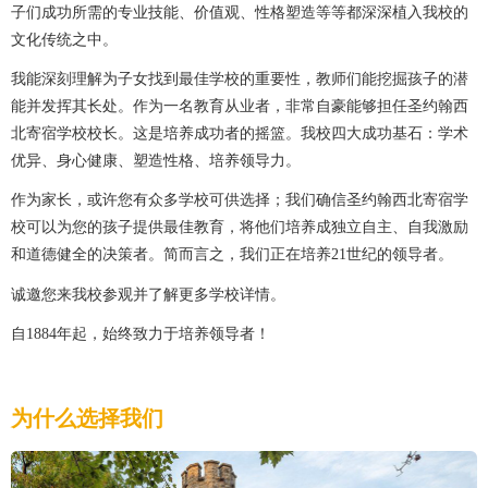
子们成功所需的专业技能、价值观、性格塑造等等都深深植入我校的
文化传统之中。
我能深刻理解为子女找到最佳学校的重要性，教师们能挖掘孩子的潜
能并发挥其长处。作为一名教育从业者，非常自豪能够担任圣约翰西
北寄宿学校校长。这是培养成功者的摇篮。我校四大成功基石：学术
优异、身心健康、塑造性格、培养领导力。
作为家长，或许您有众多学校可供选择；我们确信圣约翰西北寄宿学
校可以为您的孩子提供最佳教育，将他们培养成独立自主、自我激励
和道德健全的决策者。简而言之，我们正在培养21世纪的领导者。
诚邀您来我校参观并了解更多学校详情。
自1884年起，始终致力于培养领导者！
为什么选择我们