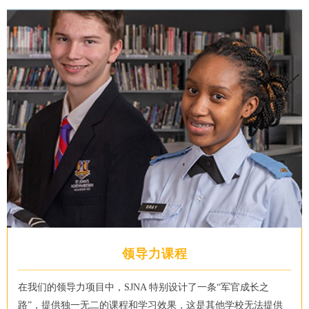
领导力课程
在我们的领导力项目中，SJNA 特别设计了一条“军官成长之
路”，提供独一无二的课程和学习效果，这是其他学校无法提供