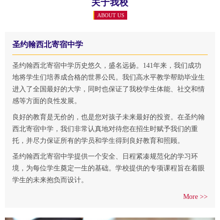
关于我校
ABOUT US
圣约翰西北寄宿中学
圣约翰西北寄宿中学历史悠久，盛名远扬。141年来，我们成功
地将学生们培养成合格的世界公民。我们高水平教学帮助毕业生
进入了全国最好的大学，同时也保证了我校学生体能、社交和情
感等方面的良性发展。
良好的教育是无价的，也是您对孩子未来最好的投资。在圣约翰
西北寄宿中学，我们非常认真地对待您在招生时赋予我们的重
托，并尽力保证所有的学员和学生得到良好教育和照顾。
圣约翰西北寄宿中学提供一个安全、日程紧凑规范化的学习环
境，为每位学生奠定一生的基础。学校提供的专项课程旨在着眼
学生的未来抱负而设计。
More >>