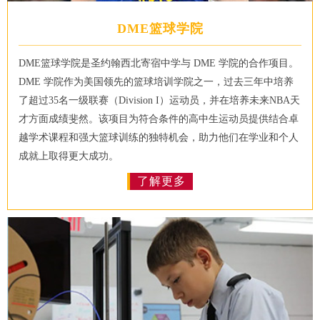
DME篮球学院
DME篮球学院是圣约翰西北寄宿中学与 DME 学院的合作项目。
DME 学院作为美国领先的篮球培训学院之一，过去三年中培养
了超过35名一级联赛（Division I）运动员，并在培养未来NBA天
才方面成绩斐然。该项目为符合条件的高中生运动员提供结合卓
越学术课程和强大篮球训练的独特机会，助力他们在学业和个人
成就上取得更大成功。
了解更多