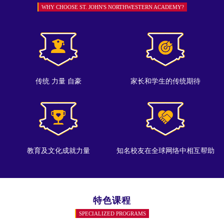
WHY CHOOSE ST. JOHN'S NORTHWESTERN ACADEMY?
传统 力量 自豪
家长和学生的传统期待
教育及文化成就力量
知名校友在全球网络中相互帮助
特色课程
SPECIALIZED PROGRAMS