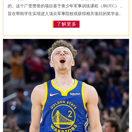
的。这个广受赞誉的项目基于青少年军事训练课程（JROTC），
旨在帮助学生实现进入顶尖军事院校或获得相关项目的奖学金。
了解更多