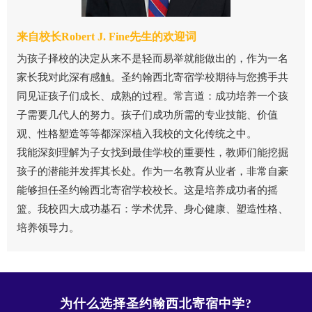
来自校长Robert J. Fine先生的欢迎词
为孩子择校的决定从来不是轻而易举就能做出的，作为一名
家长我对此深有感触。圣约翰西北寄宿学校期待与您携手共
同见证孩子们成长、成熟的过程。常言道：成功培养一个孩
子需要几代人的努力。孩子们成功所需的专业技能、价值
观、性格塑造等等都深深植入我校的文化传统之中。
我能深刻理解为子女找到最佳学校的重要性，教师们能挖掘
孩子的潜能并发挥其长处。作为一名教育从业者，非常自豪
能够担任圣约翰西北寄宿学校校长。这是培养成功者的摇
篮。我校四大成功基石：学术优异、身心健康、塑造性格、
培养领导力。
为什么选择圣约翰西北寄宿中学?