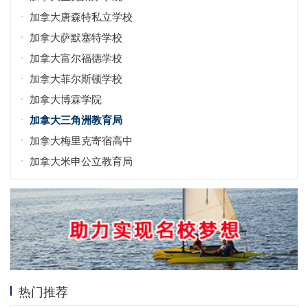
加拿大唐森特私立学校
加拿大萨默塞特学校
加拿大富尔福德学校
加拿大菲尔斯顿学校
加拿大博霖学院
加拿大三角洲教育局
加拿大梅里克寄宿高中
加拿大米申公立教育局
热门推荐