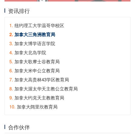
资讯排行
1.
纽约理工大学温哥华校区
2.
加拿大三角洲教育局
3.
加拿大博学语言学院
4.
加拿大北岛学院
5.
加拿大歌摩士谷教育局
6.
加拿大米申公立教育局
7.
加拿大高贵林43学区教育局
8.
加拿大渥太华天主教公立教育局
9.
加拿大约克天主教教育局
10.
加拿大阔里坎教育局
合作伙伴