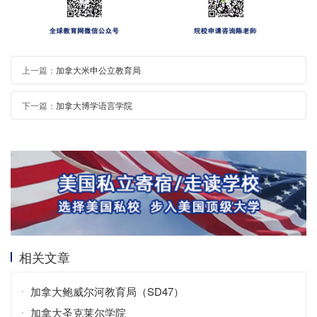
上一篇：
加拿大米申公立教育局
下一篇：
加拿大博学语言学院
相关文章
加拿大鲍威尔河教育局（SD47）
加拿大圣克莱尔学院