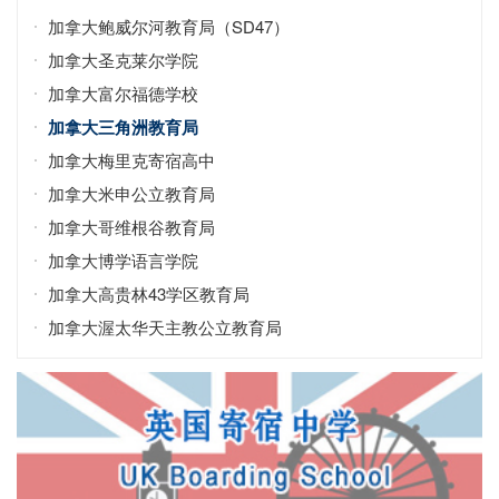
加拿大鲍威尔河教育局（SD47）
加拿大圣克莱尔学院
加拿大富尔福德学校
加拿大三角洲教育局
加拿大梅里克寄宿高中
加拿大米申公立教育局
加拿大哥维根谷教育局
加拿大博学语言学院
加拿大高贵林43学区教育局
加拿大渥太华天主教公立教育局