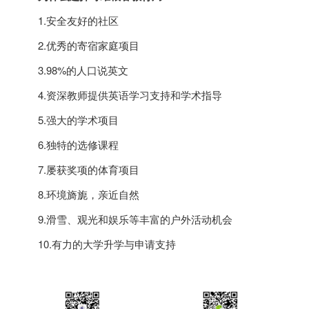
1.安全友好的社区
2.优秀的寄宿家庭项目
3.98%的人口说英文
4.资深教师提供英语学习支持和学术指导
5.强大的学术项目
6.独特的选修课程
7.屡获奖项的体育项目
8.环境旖旎，亲近自然
9.滑雪、观光和娱乐等丰富的户外活动机会
10.有力的大学升学与申请支持