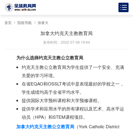
首页
院校导航
加拿大
加拿大约克天主教教育局
发布时间：2022-07-06 19:44
为什么选择约克天主教公立教育局
约克天主教公立教育局为学生提供了一个安全、充满
关爱的学习环境。
在省EQAO和OSSLT考试中是表现最好的学校之一，
学生成绩均高于全省平均水平。
提供国际大学预科课程和大学预修课程。
提供学术和应用水平的所有课程以及艺术、高水平运
动员（HPA）和STEM课程项目。
加拿大约克天主教公立教育局
（York Catholic District