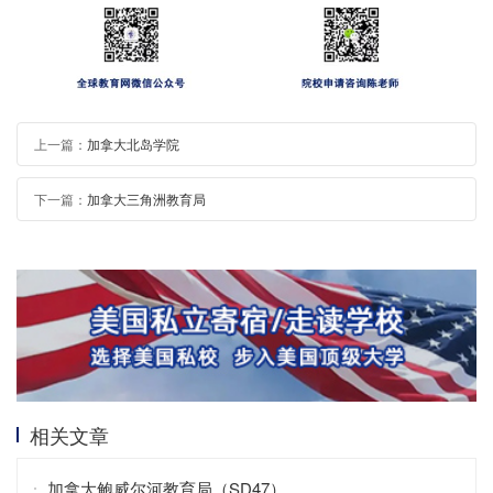
上一篇：
加拿大北岛学院
下一篇：
加拿大三角洲教育局
相关文章
加拿大鲍威尔河教育局（SD47）