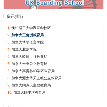
资讯排行
1.
纽约理工大学温哥华校区
2.
加拿大三角洲教育局
3.
加拿大博学语言学院
4.
加拿大北岛学院
5.
加拿大歌摩士谷教育局
6.
加拿大米申公立教育局
7.
加拿大高贵林43学区教育局
8.
加拿大渥太华天主教公立教育局
9.
加拿大约克天主教教育局
10.
加拿大阔里坎教育局