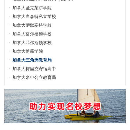
加拿大圣克莱尔学院
加拿大唐森特私立学校
加拿大萨默塞特学校
加拿大富尔福德学校
加拿大菲尔斯顿学校
加拿大博霖学院
加拿大三角洲教育局
加拿大梅里克寄宿高中
加拿大米申公立教育局