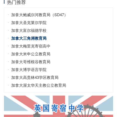
热门推荐
加拿大鲍威尔河教育局（SD47）
加拿大圣克莱尔学院
加拿大富尔福德学校
加拿大三角洲教育局
加拿大梅里克寄宿高中
加拿大米申公立教育局
加拿大哥维根谷教育局
加拿大博学语言学院
加拿大高贵林43学区教育局
加拿大渥太华天主教公立教育局