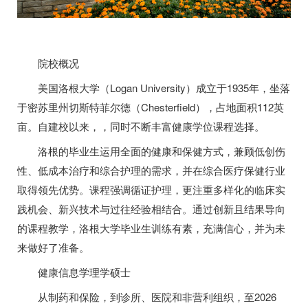
院校概况
美国洛根大学（Logan University）成立于1935年，坐落
于密苏里州切斯特菲尔德（Chesterfield），占地面积112英
亩。自建校以来，，同时不断丰富健康学位课程选择。
洛根的毕业生运用全面的健康和保健方式，兼顾低创伤
性、低成本治疗和综合护理的需求，并在综合医疗保健行业
取得领先优势。课程强调循证护理，更注重多样化的临床实
践机会、新兴技术与过往经验相结合。通过创新且结果导向
的课程教学，洛根大学毕业生训练有素，充满信心，并为未
来做好了准备。
健康信息学理学硕士
从制药和保险，到诊所、医院和非营利组织，至2026