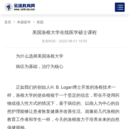
首页
本硕留学
美国
美国洛根大学在线医学硕士课程
发布时间：2022-08-01 16:55
为什么选择美国洛根大学
病症为基础，治疗为核心
正如我们的创始人H. B. Logan博士开发的洛根技术一
样，洛根大学的使命根植于一个坚定的信念，即在不使用药
物或侵入性方式的情况下，基于病症的、以病人为中心的自
然护理能够让患者恢复健康并改善生活。就像前几代洛根的
教育工作者和学生一样，今天的洛根致力于培养未来的自然
保健领袖。