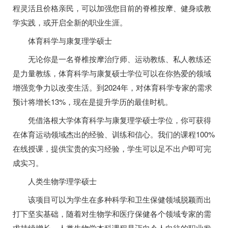
程灵活且价格亲民，可以加强您目前的脊椎按摩、健身或教
学实践，或开启全新的职业生涯。
体育科学与康复理学硕士
无论你是一名脊椎按摩治疗师、运动教练、私人教练还
是力量教练，体育科学与康复硕士学位可以在你热爱的领域
增强竞争力以改变生活。到2024年，对体育科学专家的需求
预计将增长13%，现在是提升学历的最佳时机。
凭借洛根大学体育科学与康复理学硕士学位，你可获得
在体育运动领域杰出的经验、训练和信心。我们的课程100%
在线授课，提供宝贵的实习经验，学生可以足不出户即可完
成实习。
人类生物学理学硕士
该项目可以为学生在多种科学和卫生保健领域脱颖而出
打下坚实基础，随着对生物学和医疗保健各个领域专家的需
求持续增长，人类生物学本科课程是迈向令人向往的职业发