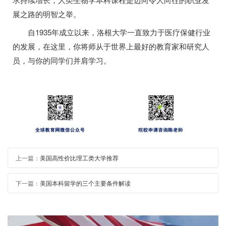
展之路的明智之举。
自1935年成立以来，洛根大学一直致力于医疗保健行业
的发展，在这里，你将师从于世界上最好的教育家和研究人
员，与你的同学们并肩学习。
上一篇：
美国高性价比理工类大学推荐
下一篇：
美国本科留学的三个主要条件解读