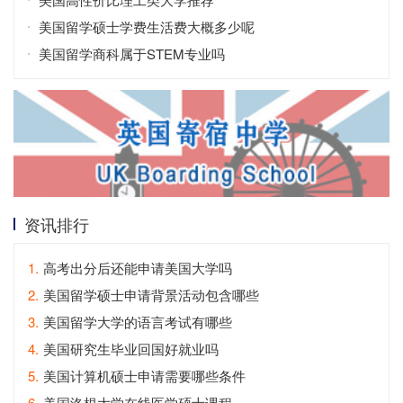
美国留学硕士学费生活费大概多少呢
美国留学商科属于STEM专业吗
资讯排行
1.
高考出分后还能申请美国大学吗
2.
美国留学硕士申请背景活动包含哪些
3.
美国留学大学的语言考试有哪些
4.
美国研究生毕业回国好就业吗
5.
美国计算机硕士申请需要哪些条件
6.
美国洛根大学在线医学硕士课程