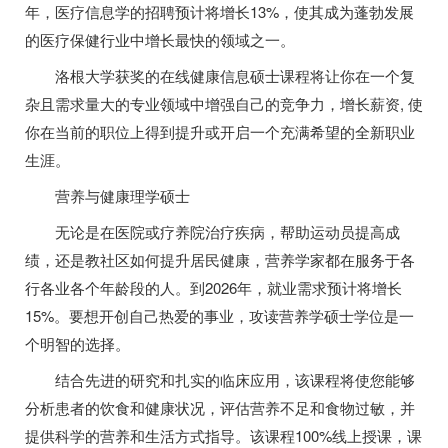
年，医疗信息学的招聘预计将增长13%，使其成为蓬勃发展
的医疗保健行业中增长最快的领域之一。
洛根大学获奖的在线健康信息硕士课程将让你在一个复
杂且需求量大的专业领域中增强自己的竞争力，增长薪资, 使
你在当前的职位上得到提升或开启一个充满希望的全新职业
生涯。
营养与健康理学硕士
无论是在医院或疗养院治疗疾病，帮助运动员提高成
绩，还是教社区如何提升居民健康，营养学家都在服务于各
行各业各个年龄段的人。到2026年，就业需求预计将增长
15%。要想开创自己热爱的事业，攻读营养学硕士学位是一
个明智的选择。
结合先进的研究和扎实的临床应用，该课程将使您能够
分析患者的饮食和健康状况，评估营养不足和食物过敏，并
提供科学的营养和生活方式指导。该课程100%线上授课，课