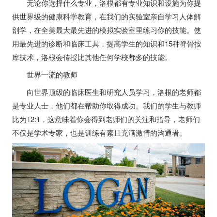
无论你选择什么专业，洛根都有专业知识和设施为你提
供世界级的健康科学教育，在我们的实验室亲自学习人体解
剖学，在全美最大最先进的模拟实验室里练习你的技能。使
用最先进的诊断和临床工具，提高学生的知识和15种脊骨按
摩技术，洛根会传授比其他任何学校都多的技能。
世界一流的教师
向世界顶级的临床医生和研究人员学习，洛根的老师都
是专业人士，他们都在帮助你取得成功。我们的学生与教师
比为12:1，这意味着你会得到老师们的关注和指导，老师们
不仅是学术专家，也是训练有素且充满激情的沟通者。