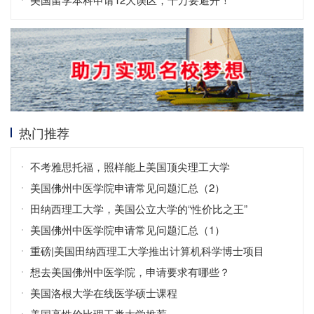
热门推荐
不考雅思托福，照样能上美国顶尖理工大学
美国佛州中医学院申请常见问题汇总（2）
田纳西理工大学，美国公立大学的“性价比之王”
美国佛州中医学院申请常见问题汇总（1）
重磅|美国田纳西理工大学推出计算机科学博士项目
想去美国佛州中医学院，申请要求有哪些？
美国洛根大学在线医学硕士课程
美国高性价比理工类大学推荐