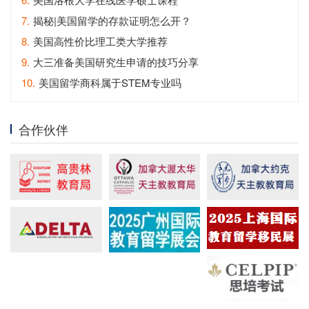
7.
揭秘|美国留学的存款证明怎么开？
8.
美国高性价比理工类大学推荐
9.
大三准备美国研究生申请的技巧分享
10.
美国留学商科属于STEM专业吗
合作伙伴