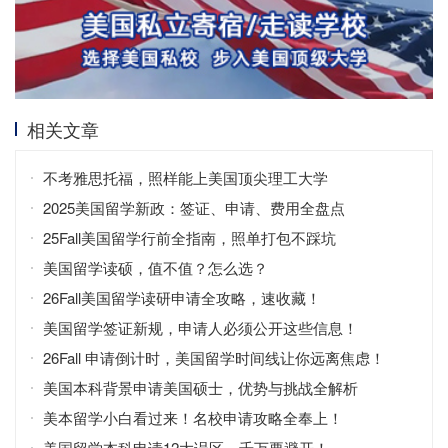
相关文章
不考雅思托福，照样能上美国顶尖理工大学
2025美国留学新政：签证、申请、费用全盘点
25Fall美国留学行前全指南，照单打包不踩坑
美国留学读硕，值不值？怎么选？
26Fall美国留学读研申请全攻略，速收藏！
美国留学签证新规，申请人必须公开这些信息！
26Fall 申请倒计时，美国留学时间线让你远离焦虑！
美国本科背景申请美国硕士，优势与挑战全解析
美本留学小白看过来！名校申请攻略全奉上！
美国留学本科申请12大误区，千万要避开！