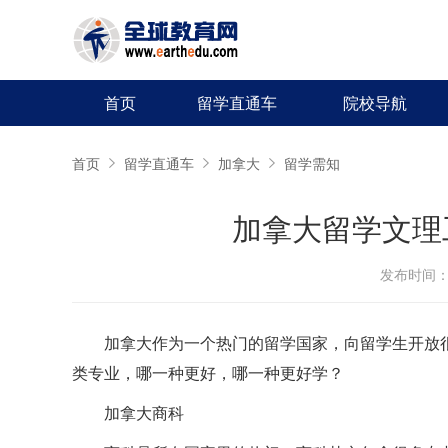
首页
留学直通车
院校导航
首页
留学直通车
加拿大
留学需知
加拿大留学文理
发布时间：20
加拿大作为一个热门的留学国家，向留学生开放
类专业，哪一种更好，哪一种更好学？
加拿大商科