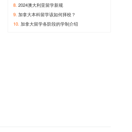
8.
2024澳大利亚留学新规
9.
加拿大本科留学该如何择校？
10.
加拿大留学各阶段的学制介绍