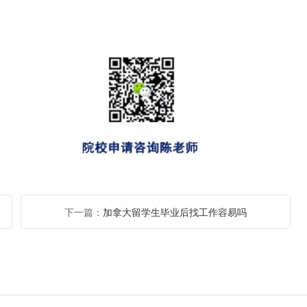
下一篇：
加拿大留学生毕业后找工作容易吗