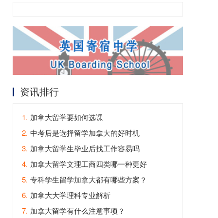
资讯排行
1.
加拿大留学要如何选课
2.
中考后是选择留学加拿大的好时机
3.
加拿大留学生毕业后找工作容易吗
4.
加拿大留学文理工商四类哪一种更好
5.
专科学生留学加拿大都有哪些方案？
6.
加拿大大学理科专业解析
7.
加拿大留学有什么注意事项？