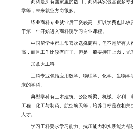
商科是所有国家里的热门，商科其实包含很多专
学等，未来就业方向很多。
毕业商科专业就业后工资较高，所以学费也比较
于第二年开始进入商科院学习专业课程。
中国留学生都非常喜欢选择商科，但不是所有人
高，而且工作比较有面子。但是一般要持证上岗，尤
加拿大工科
工科专业包括应用数学、物理学、化学、生物学
来的学科。
典型学科有土木建筑、公路桥梁、机械、水利、
工程、化工与制药、航空航天等，培养目标是在相关
人才。
学习工科要求学习能力、抗压能力和实践能力都