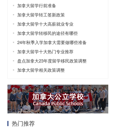
加拿大留学行前准备
加拿大留学转工签新政策
加拿大留学十大高薪就业专业
加拿大留学转移民的途径有哪些
24年秋季入学加拿大需要做哪些准备
加拿大留学十大热门专业推荐
盘点加拿大23年度留学移民政策调整
加拿大留学相关政策调整
热门推荐