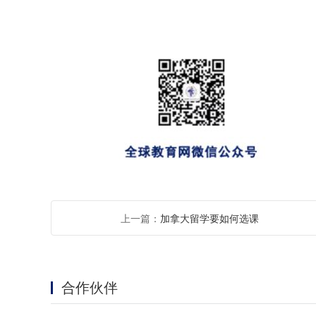
上一篇：
加拿大留学要如何选课
合作伙伴