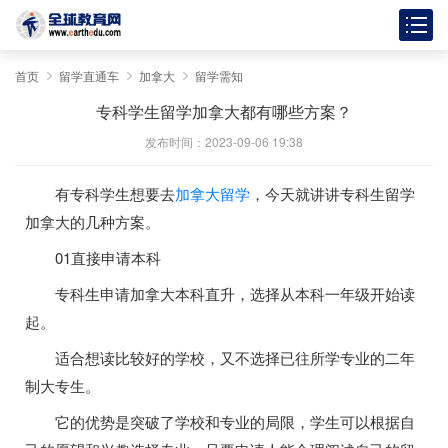
首页
留学直通车
加拿大
留学需知
专科学生留学加拿大都有哪些方案？
发布时间：2023-09-06 19:38
有专科学生想要去
加拿大留学
，今天就讲讲专科生留学
加拿大的几种方案。
01直接申请本科
专科生申请加拿大本科直升，选择从本科一年级开始读
起。
适合想读比较好的学校，又不选择已往所学专业的二年
制大专生。
它的优势是突破了学校和专业的局限，学生可以根据自