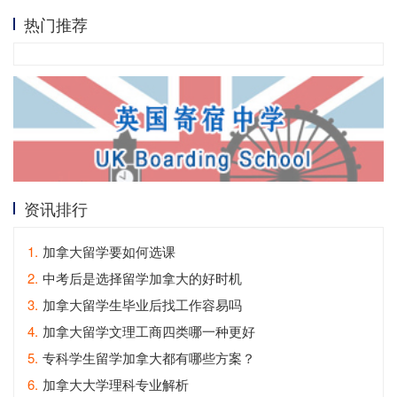
热门推荐
资讯排行
1.
加拿大留学要如何选课
2.
中考后是选择留学加拿大的好时机
3.
加拿大留学生毕业后找工作容易吗
4.
加拿大留学文理工商四类哪一种更好
5.
专科学生留学加拿大都有哪些方案？
6.
加拿大大学理科专业解析