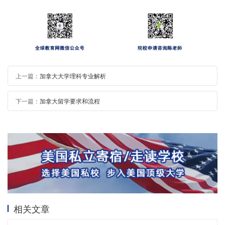
上一篇：
加拿大大学理科专业解析
下一篇：
加拿大留学要求和流程
相关文章