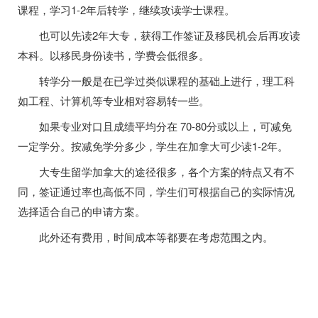
课程，学习1-2年后转学，继续攻读学士课程。
也可以先读2年大专，获得工作签证及移民机会后再攻读
本科。以移民身份读书，学费会低很多。
转学分一般是在已学过类似课程的基础上进行，理工科
如工程、计算机等专业相对容易转一些。
如果专业对口且成绩平均分在 70-80分或以上，可减免
一定学分。按减免学分多少，学生在加拿大可少读1-2年。
大专生留学加拿大的途径很多，各个方案的特点又有不
同，签证通过率也高低不同，学生们可根据自己的实际情况
选择适合自己的申请方案。
此外还有费用，时间成本等都要在考虑范围之内。