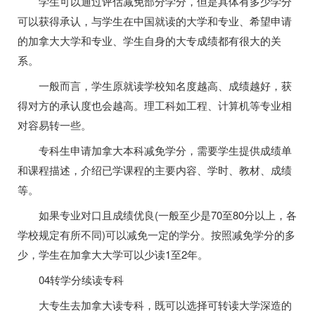
学生可以通过评估减免部分学分，但是具体有多少学分
可以获得承认，与学生在中国就读的大学和专业、希望申请
的加拿大大学和专业、学生自身的大专成绩都有很大的关
系。
一般而言，学生原就读学校知名度越高、成绩越好，获
得对方的承认度也会越高。理工科如工程、计算机等专业相
对容易转一些。
专科生申请加拿大本科减免学分，需要学生提供成绩单
和课程描述，介绍已学课程的主要内容、学时、教材、成绩
等。
如果专业对口且成绩优良(一般至少是70至80分以上，各
学校规定有所不同)可以减免一定的学分。按照减免学分的多
少，学生在加拿大大学可以少读1至2年。
04转学分续读专科
大专生去加拿大读专科，既可以选择可转读大学深造的