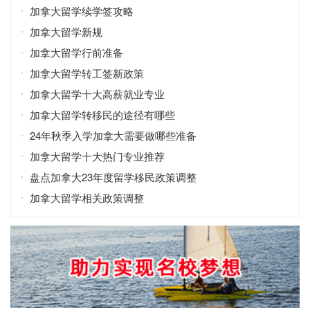
加拿大留学续学签攻略
加拿大留学新规
加拿大留学行前准备
加拿大留学转工签新政策
加拿大留学十大高薪就业专业
加拿大留学转移民的途径有哪些
24年秋季入学加拿大需要做哪些准备
加拿大留学十大热门专业推荐
盘点加拿大23年度留学移民政策调整
加拿大留学相关政策调整