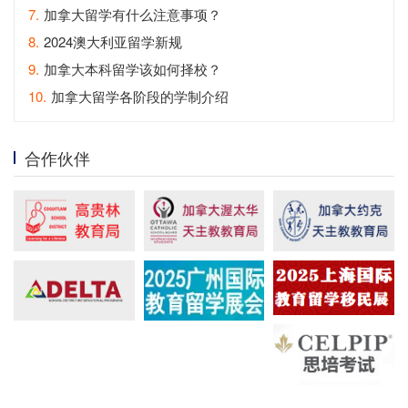
7.
加拿大留学有什么注意事项？
8.
2024澳大利亚留学新规
9.
加拿大本科留学该如何择校？
10.
加拿大留学各阶段的学制介绍
合作伙伴