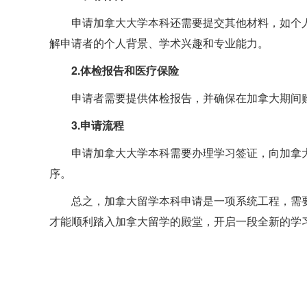
申请加拿大大学本科还需要提交其他材料，如个
解申请者的个人背景、学术兴趣和专业能力。
2.体检报告和医疗保险
申请者需要提供体检报告，并确保在加拿大期间
3.申请流程
申请加拿大大学本科需要办理学习签证，向加拿
序。
总之，加拿大留学本科申请是一项系统工程，需
才能顺利踏入加拿大留学的殿堂，开启一段全新的学