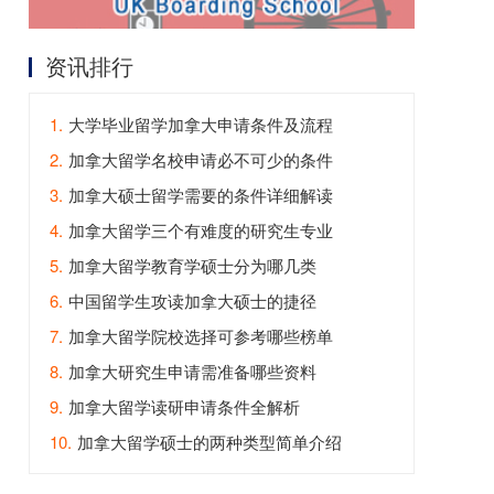
资讯排行
1.
大学毕业留学加拿大申请条件及流程
2.
加拿大留学名校申请必不可少的条件
3.
加拿大硕士留学需要的条件详细解读
4.
加拿大留学三个有难度的研究生专业
5.
加拿大留学教育学硕士分为哪几类
6.
中国留学生攻读加拿大硕士的捷径
7.
加拿大留学院校选择可参考哪些榜单
8.
加拿大研究生申请需准备哪些资料
9.
加拿大留学读研申请条件全解析
10.
加拿大留学硕士的两种类型简单介绍