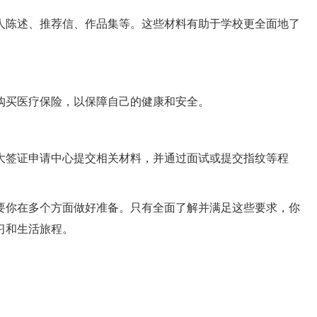
人陈述、推荐信、作品集等。这些材料有助于学校更全面地了
购买医疗保险，以保障自己的健康和安全。
大签证申请中心提交相关材料，并通过面试或提交指纹等程
要你在多个方面做好准备。只有全面了解并满足这些要求，你
习和生活旅程。