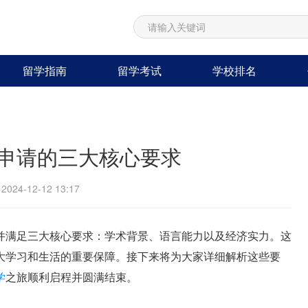
留学指南
留学考试
学校排名
申请的三大核心要求
24-12-12 13:17
并满足三大核心要求：学术背景、语言能力以及经济实力。这
大学习和生活的重要保障。接下来将为大家详细解析这些要
学
之旅顺利启程并圆满结束。