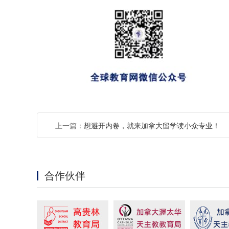
上一篇：
想避开内卷，就来加拿大留学读小众专业！
合作伙伴