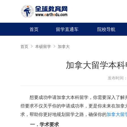
首页
留学直通车
院校导航
首页
本硕留学
加拿大
加拿大留学本科
发布时间：20
想要成功申请加拿大本科留学，你需要深入了解
些要求不仅关乎你的申请成功率，更是你未来在加拿
求，帮助你更好地规划留学之路，确保你的
加拿大留
一．学术要求