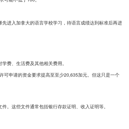
择先进入加拿大的语言学校学习，待语言成绩达到标准后再进
付学费、生活费及其他相关费用。
许可申请的资金要求提高至至少20,635加元。但这只是一个
文件。这些文件通常包括银行存款证明、收入证明等。