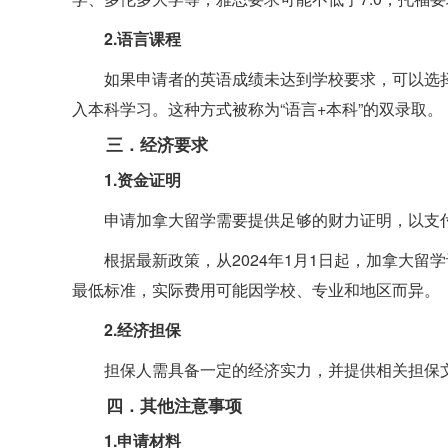
2.语言课程
如果申请者的英语成绩未达到学校要求，可以选
入本科学习。这种方式被称为“语言+本科”的双录取。
三．经济要求
1.资金证明
申请加拿大留学需要提供足够的财力证明，以支
根据最新政策，从2024年1月1日起，加拿大留学
最低标准，实际费用可能因学校、专业和地区而异。
2.经济担保
担保人需具备一定的经济实力，并提供相关担保
四．其他注意事项
1.申请材料