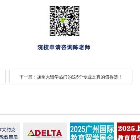
下一篇：
加拿大留学热门的这5个专业是真的值得选！