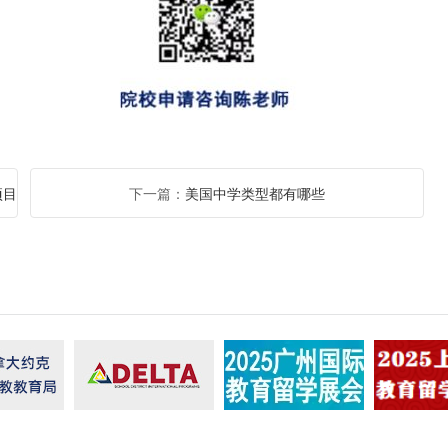
项目
下一篇：
美国中学类型都有哪些