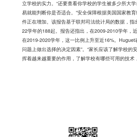
立学校的实力。“还要查看你学校的学生被多少所大学
易就能判断你是否适合。”安全保障根据美国国家教育
件正在增加。该报告基于联邦司法统计局的数据，指出造
22学年的188起。报告还指出，在2009-2010
在2019-2020学年，这一比例上升至近16%。Hu
问题上做出选择的决定因素”。“家长应该了解学校的
挥着越来越重要的作用，了解学校有哪些可用的技术