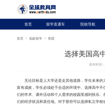
首页
留学直通车
院校导航
首页
低龄留学
美国
选择美国高中
发布时间：20
无论目标是上大学还是走其他道路，学生未来的
富有成效，学生必须处于合适的环境中。选择高中不
们的学术、课外活动和个人需求的校园里感到快乐。
们的经济状况和居住地。对于那些可以选择私立学校