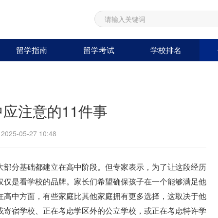
留学指南
留学考试
学校排名
应注意的11件事
25-05-27 10:48
大部分基础都建立在高中阶段。但专家表示，为了让这段经历
仅仅是看学校的品牌。家长们希望确保孩子在一个能够满足他
在高中方面，有些家庭比其他家庭拥有更多选择，这取决于他
或寄宿学校、正在考虑学区外的公立学校，或正在考虑特许学