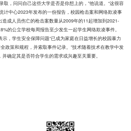
录取，问问自己这些大学是否是你想上的，”他说道。“这很容
统计中心2023年发布的一份报告，校园枪击案和网络欺凌事
成人员伤亡的枪击案数量从2009年的11起增加到2021-
学年，近8%的公立学校每周报告至少发生一起学生网络欺凌事件。
guet表示，学生安全保障问题“已成为家庭在日益增长的校园暴力
安全政策和规程，并索取事件记录。”技术随着技术在教学中发
，并确定其是否符合学生的需求或兴趣至关重要。