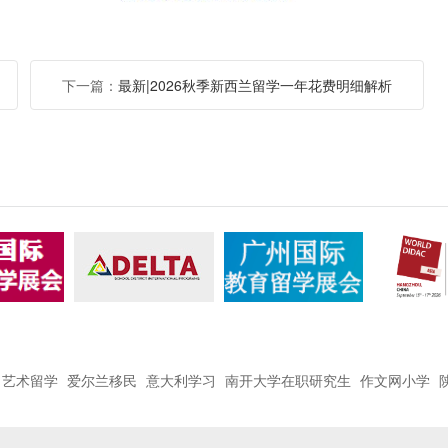
下一篇：
最新|2026秋季新西兰留学一年花费明细解析
艺术留学
爱尔兰移民
意大利学习
南开大学在职研究生
作文网小学