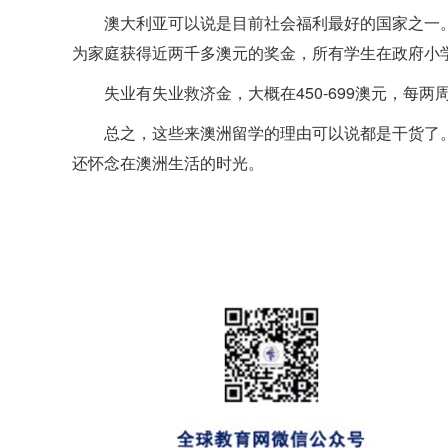
澳大利亚可以说是目前社会福利最好的国家之一。
为家庭获得近两千多澳元的奖金，所有学生在政府小
失业有失业救济金，大概在450-699澳元，每
总之，这些来澳洲留学的理由可以说都是干货了
还怀念在澳洲生活的时光。