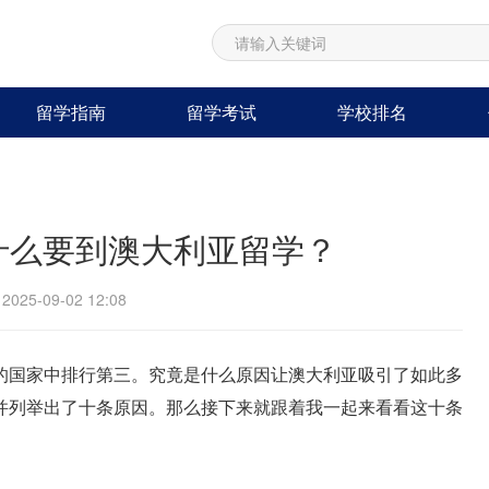
留学指南
留学考试
学校排名
什么要到澳大利亚留学？
25-09-02 12:08
的国家中排行第三。究竟是什么原因让澳大利亚吸引了如此多
并列举出了十条原因。那么接下来就跟着我一起来看看这十条