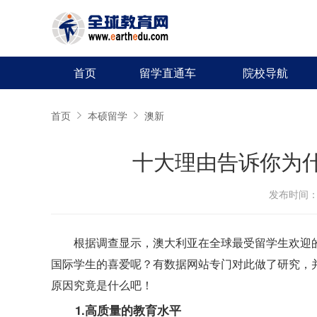
首页
留学直通车
院校导航
首页
本硕留学
澳新
十大理由告诉你为
发布时间：20
根据调查显示，澳大利亚在全球最受留学生欢迎
国际学生的喜爱呢？有数据网站专门对此做了研究，
原因究竟是什么吧！
1.高质量的教育水平