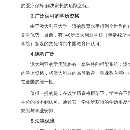
的医疗保障,解决家长的后顾之忧。
3.广泛认可的学历资格
由于澳大利亚大学一流的教育水平得到全世界的
竞争优势。
目前，有148所澳大利亚学校（包括42所
学院）颁发的文凭得到中国教育部认可。
4.课程广泛
澳大利亚的学历资格有一套独特的框架系统：澳大
的学历资格，将澳大利亚的高等教育、职业教育与中
在全国的统一性。
值得一提的是，在该学历资格框架下，学生在不
学分的得不到认可。
通过它，学生所获得的学历更易
规划与学业安排。
5.法律保障