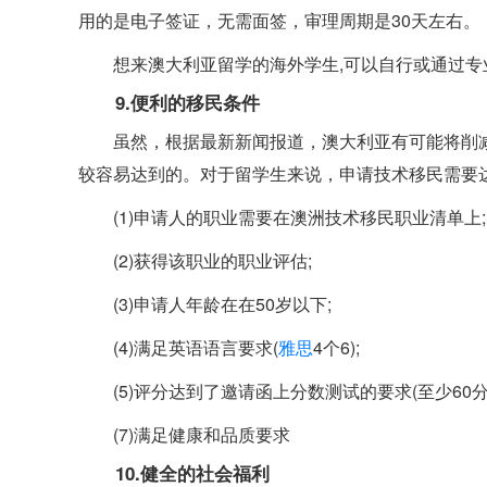
用的是电子签证，无需面签，审理周期是30天左右。
想来澳大利亚留学的海外学生,可以自行或通过
9.便利的移民条件
虽然，根据最新新闻报道，澳大利亚有可能将削
较容易达到的。对于留学生来说，申请技术移民需要
(1)申请人的职业需要在澳洲技术移民职业清单上;
(2)获得该职业的职业评估;
(3)申请人年龄在在50岁以下;
(4)满足英语语言要求(
雅思
4个6);
(5)评分达到了邀请函上分数测试的要求(至少60分)
(7)满足健康和品质要求
10.健全的社会福利