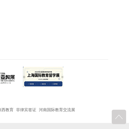
陕西教育
菲律宾签证
河南国际教育交流展