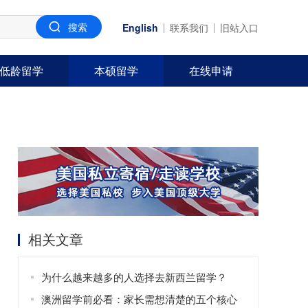
English
联系我们
旧站入口
低龄留学
本硕留学
在线申请
相关文章
为什么越来越多的人选择去新西兰留学？
澳洲留学前必看：家长需想清楚的五个核心