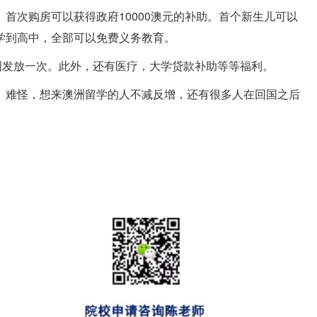
首次购房可以获得政府10000澳元的补助。首个新生儿可以
学到高中，全部可以免费义务教育。
两周发放一次。此外，还有医疗，大学贷款补助等等福利。
。难怪，想来澳洲留学的人不减反增，还有很多人在回国之后