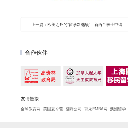
上一篇：
欧美之外的“留学新选项”—新西兰硕士申请
合作伙伴
友情链接
全球教育网
美国夏令营
翻译公司
育龙EMBA网
澳洲留学