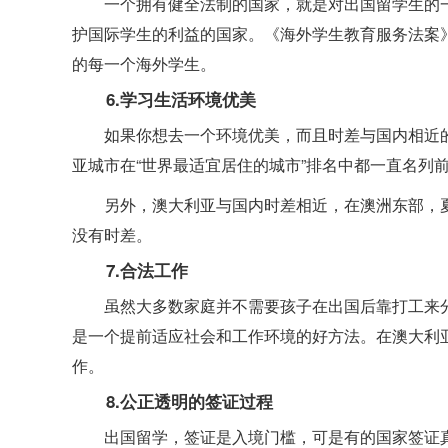
一个拥有健全法制的国家，就是对出国留学生的
护国际学生的利益的国家。《海外学生教育服务法案》
的每一个海外学生。
6.学习生活环境优美
如果你想去一个环境优美，而且时差与国内相近
亚城市在“世界最适宜居住的城市”排名中都一直名列
另外，澳大利亚与国内时差相近，在澳洲东部，
没有时差。
7.合法工作
虽然大多数家庭并不需要孩子在出国后靠打工来
是一个提前适应社会和工作环境的好方法。
在澳大利
作。
8.公正透明的签证过程
出国留学，签证是入境门槛，可是有的国家签证