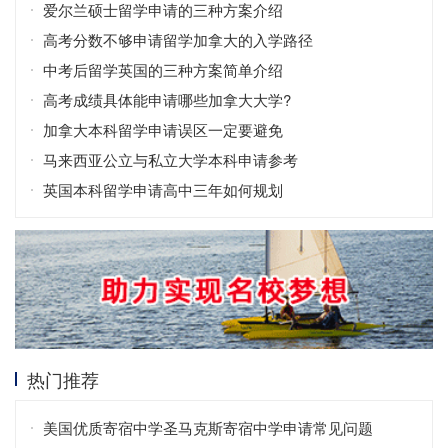
爱尔兰硕士留学申请的三种方案介绍
高考分数不够申请留学加拿大的入学路径
中考后留学英国的三种方案简单介绍
高考成绩具体能申请哪些加拿大大学?
加拿大本科留学申请误区一定要避免
马来西亚公立与私立大学本科申请参考
英国本科留学申请高中三年如何规划
热门推荐
美国优质寄宿中学圣马克斯寄宿中学申请常见问题