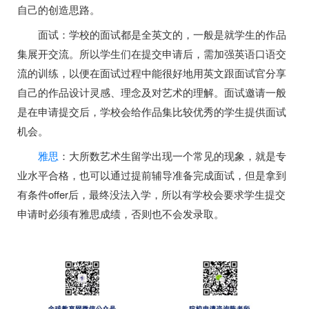
自己的创造思路。
面试：学校的面试都是全英文的，一般是就学生的作品
集展开交流。所以学生们在提交申请后，需加强英语口语交
流的训练，以便在面试过程中能很好地用英文跟面试官分享
自己的作品设计灵感、理念及对艺术的理解。面试邀请一般
是在申请提交后，学校会给作品集比较优秀的学生提供面试
机会。
雅思
：大所数艺术生留学出现一个常见的现象，就是专
业水平合格，也可以通过提前辅导准备完成面试，但是拿到
有条件offer后，最终没法入学，所以有学校会要求学生提交
申请时必须有雅思成绩，否则也不会发录取。