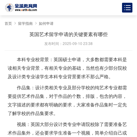
首页
留学指南
如何申请
英国艺术留学申请的关键要素有哪些
发布时间：2025-09-10 23:38
本科专业校背景：英国硕士申请，大多数都需要本科是
读相关专业背景，有相关专业的基础，当然也有少部分院校
及设计类专业读学生本科专业背景要求不那么严格。
作品集：设计类相关专业及部分学校的纯艺术专业都需
要提供艺术作品集，对于作品的个数，排版，包含的内容，
文字描述的要求都有明确的要求，大家准备作品集时一定先
了解学校的作品集要求。
视频：英国大部分设计类专业申请院校除了需要准备艺
术作品集外，还会要求学生准备一个视频，简单介绍自己或