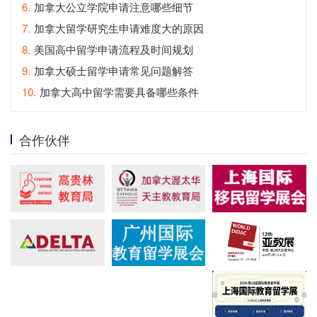
6.
加拿大公立学院申请注意哪些细节
7.
加拿大留学研究生申请难度大的原因
8.
美国高中留学申请流程及时间规划
9.
加拿大硕士留学申请常见问题解答
10.
加拿大高中留学需要具备哪些条件
合作伙伴