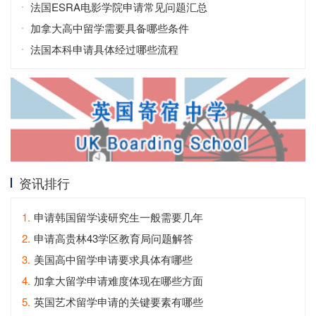
法国ESRA电影学院申请常见问题汇总
加拿大高中留学需要具备哪些条件
法国本科申请具体经过哪些流程
资讯排行
1.
申请韩国留学读研究生一般需要几年
2.
申请高贵林43学区教育局问题解答
3.
美国高中留学申请要求具体有哪些
4.
加拿大留学申请难度体现在哪些方面
5.
英国艺术留学申请的关键要素有哪些