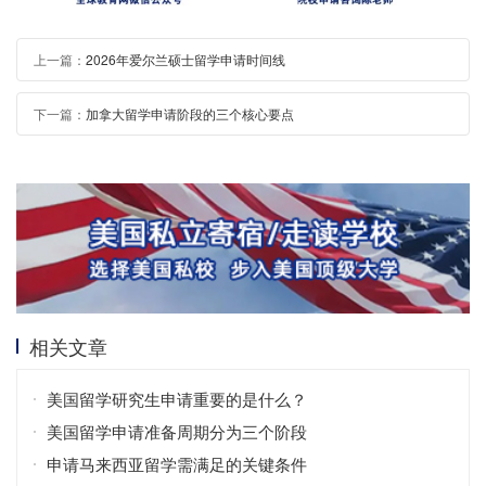
上一篇：
2026年爱尔兰硕士留学申请时间线
下一篇：
加拿大留学申请阶段的三个核心要点
相关文章
美国留学研究生申请重要的是什么？
美国留学申请准备周期分为三个阶段
申请马来西亚留学需满足的关键条件