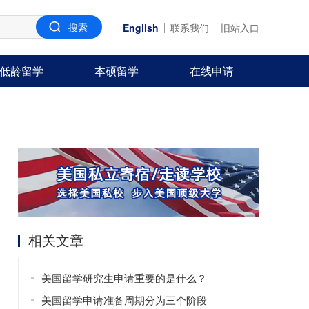
English
联系我们
旧站入口
低龄留学
本硕留学
在线申请
相关文章
美国留学研究生申请重要的是什么？
美国留学申请准备周期分为三个阶段