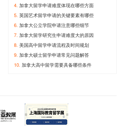
4.
加拿大留学申请难度体现在哪些方面
5.
英国艺术留学申请的关键要素有哪些
6.
加拿大公立学院申请注意哪些细节
7.
加拿大留学研究生申请难度大的原因
8.
美国高中留学申请流程及时间规划
9.
加拿大硕士留学申请常见问题解答
10.
加拿大高中留学需要具备哪些条件