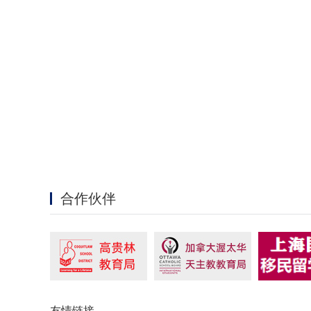
合作伙伴
友情链接