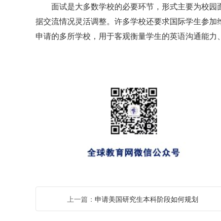
面试是大多数学校的必要环节，形式主要为校园面试
据交流情况灵活调整。许多学校还要求国际学生参加
申请的多所学校，用于客观衡量学生的英语沟通能力
上一篇：
申请美国研究生本科阶段如何规划