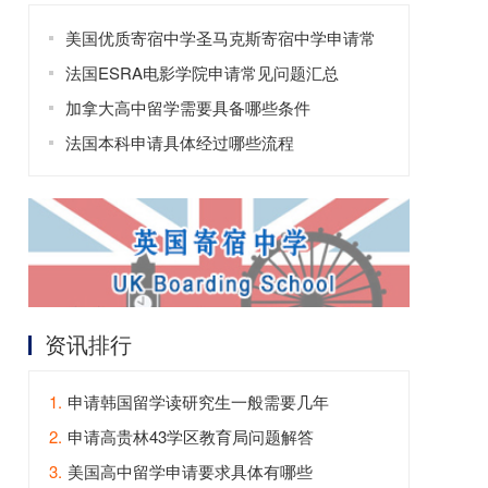
美国优质寄宿中学圣马克斯寄宿中学申请常
见问题
法国ESRA电影学院申请常见问题汇总
加拿大高中留学需要具备哪些条件
法国本科申请具体经过哪些流程
资讯排行
1.
申请韩国留学读研究生一般需要几年
2.
申请高贵林43学区教育局问题解答
3.
美国高中留学申请要求具体有哪些