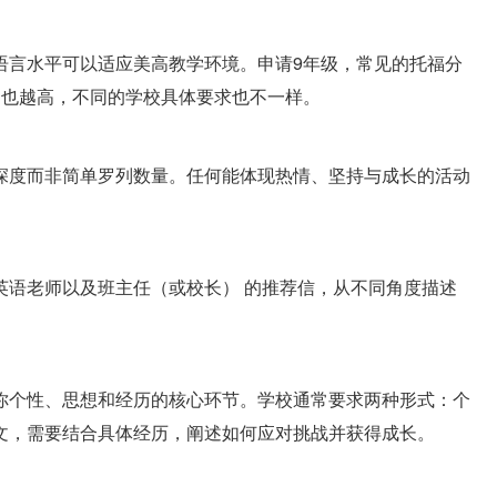
语言水平可以适应美高教学环境。申请9年级，常见的托福分
通常也越高，不同的学校具体要求也不一样。
深度而非简单罗列数量。任何能体现热情、坚持与成长的活动
英语老师以及班主任（或校长） 的推荐信，从不同角度描述
你个性、思想和经历的核心环节。学校通常要求两种形式：个
文，需要结合具体经历，阐述如何应对挑战并获得成长。