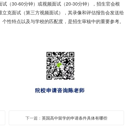
（30-60分钟）或视频面试（20-30分钟），招生官会根
维立克面试（第三方视频面试），其录像和评估报告会发送给
、个性特点以及与学校的匹配度，是招生审核中的重要参考。
下一篇：
英国高中留学的申请条件具体有哪些