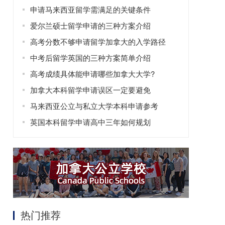
申请马来西亚留学需满足的关键条件
爱尔兰硕士留学申请的三种方案介绍
高考分数不够申请留学加拿大的入学路径
中考后留学英国的三种方案简单介绍
高考成绩具体能申请哪些加拿大大学?
加拿大本科留学申请误区一定要避免
马来西亚公立与私立大学本科申请参考
英国本科留学申请高中三年如何规划
热门推荐