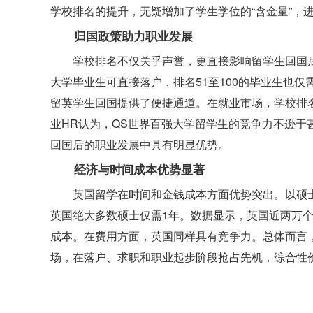
学校排名的提升，无疑增加了学生学位的“含金量”，
归国政策助力职业发展
学校排名不仅关乎声誉，更直接影响留学生回国
大学毕业生可直接落户，排名51至100的毕业生也仅
留英学生回国提供了便捷通道。在就业市场，学校排
业HR认为，QS世界百强大学留学生的竞争力不逊于甚
回国后的职业发展中具有明显优势。
经济与时间成本优势显著
英国留学在时间和金钱成本方面优势突出。以硕士
英国绝大多数硕士仅需1年。数据显示，英国近两万个
成本。在费用方面，英国同样具有竞争力。总体而言，
场，在落户、求职和职业起步阶段抢占先机，综合性