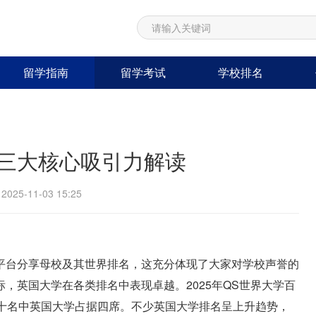
留学指南
留学考试
学校排名
三大核心吸引力解读
25-11-03 15:25
平台分享母校及其世界排名，这充分体现了大家对学校声誉的
，英国大学在各类排名中表现卓越。2025年QS世界大学百
前十名中英国大学占据四席。不少英国大学排名呈上升趋势，