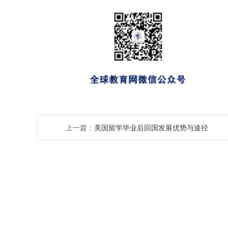
上一篇：
美国留学毕业后回国发展优势与途径