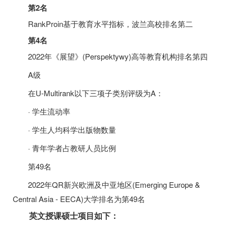
第2名
RankProin基于教育水平指标，波兰高校排名第二
第4名
2022年《展望》(Perspektywy)高等教育机构排名第四
A级
在U-Multirank以下三项子类别评级为A：
· 学生流动率
· 学生人均科学出版物数量
· 青年学者占教研人员比例
第49名
2022年QR新兴欧洲及中亚地区(Emerging Europe &
Central Asia - EECA)大学排名为第49名
英文授课硕士项目如下：