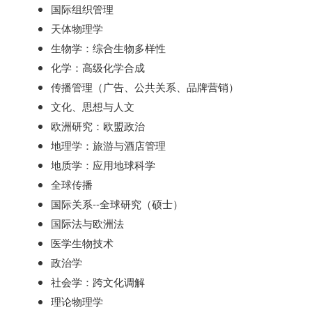
国际组织管理
天体物理学
生物学：综合生物多样性
化学：高级化学合成
传播管理（广告、公共关系、品牌营销）
文化、思想与人文
欧洲研究：欧盟政治
地理学：旅游与酒店管理
地质学：应用地球科学
全球传播
国际关系--全球研究（硕士）
国际法与欧洲法
医学生物技术
政治学
社会学：跨文化调解
理论物理学