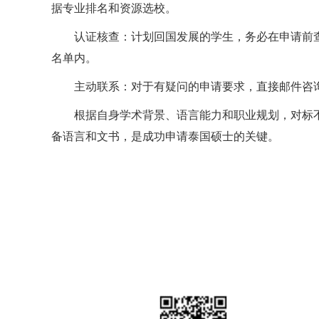
据专业排名和资源选校。
认证核查：计划回国发展的学生，务必在申请前
名单内。
主动联系：对于有疑问的申请要求，直接邮件咨
根据自身学术背景、语言能力和职业规划，对标不
备语言和文书，是成功申请泰国硕士的关键。