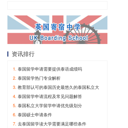
资讯排行
1.
泰国留学申请需要提供泰语成绩吗
2.
泰国留学热门专业解析
3.
教育部认可的泰国历史最悠久的泰国私立大
学
4.
泰国留学申请流程及常见问题解答
5.
泰国私立大学留学申请优先级划分
6.
泰国硕士申请条件
7.
去泰国留学读大学需要满足哪些条件