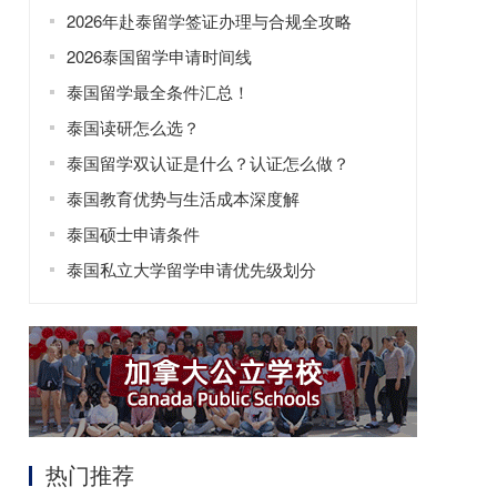
2026年赴泰留学签证办理与合规全攻略
2026泰国留学申请时间线
泰国留学最全条件汇总！
泰国读研怎么选？
泰国留学双认证是什么？认证怎么做？
泰国教育优势与生活成本深度解
泰国硕士申请条件
泰国私立大学留学申请优先级划分
热门推荐