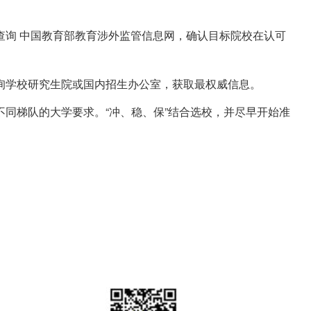
查询 中国教育部教育涉外监管信息网，确认目标院校在认可
询学校研究生院或国内招生办公室，获取最权威信息。
同梯队的大学要求。“冲、稳、保”结合选校，并尽早开始准