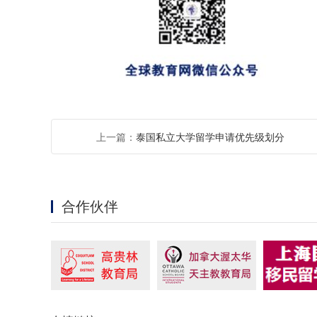
上一篇：
泰国私立大学留学申请优先级划分
合作伙伴