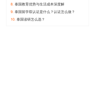
8.
泰国教育优势与生活成本深度解
9.
泰国留学双认证是什么？认证怎么做？
10.
泰国读研怎么选？