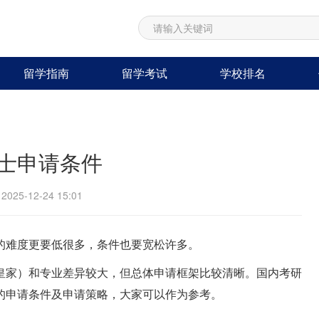
留学指南
留学考试
学校排名
士申请条件
25-12-24 15:01
的难度更要低很多，条件也要宽松许多。
皇家）和专业差异较大，但总体申请框架比较清晰。国内考研
的申请条件及申请策略，大家可以作为参考。