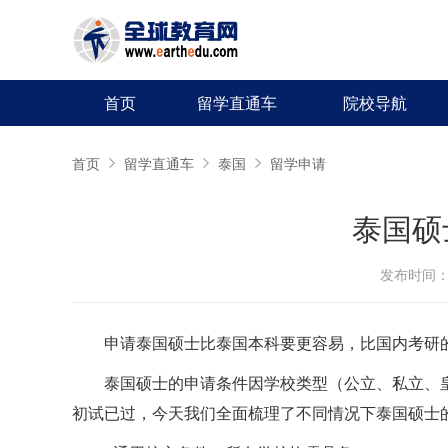
首页
留学直通车
院校导航
首页
留学直通车
泰国
留学申请
泰国硕
发布时间：20
申请泰国硕士比泰国本科要更容易，比国内考研
泰国硕士的申请条件因学校类型（公立、私立、
初试已过，今天我们全面梳理了不同情况下泰国硕士