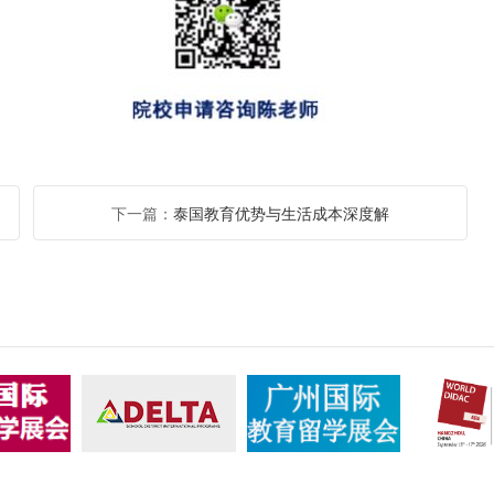
下一篇：
泰国教育优势与生活成本深度解