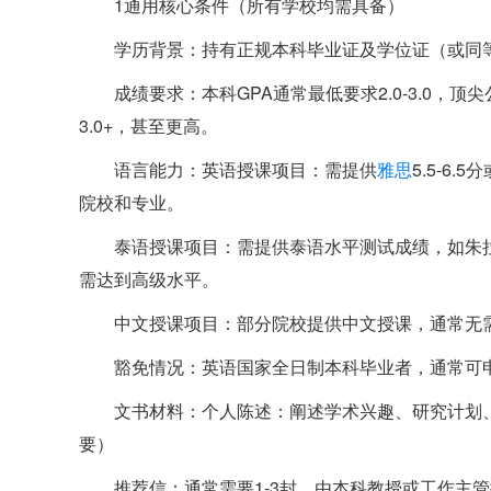
1通用核心条件（所有学校均需具备）
学历背景：持有正规本科毕业证及学位证（或同
成绩要求：本科GPA通常最低要求2.0-3.0，
3.0+，甚至更高。
语言能力：英语授课项目：需提供
雅思
5.5-6.5分
院校和专业。
泰语授课项目：需提供泰语水平测试成绩，如朱拉
需达到高级水平。
中文授课项目：部分院校提供中文授课，通常无
豁免情况：英语国家全日制本科毕业者，通常可
文书材料：个人陈述：阐述学术兴趣、研究计划
要）
推荐信：通常需要1-3封，由本科教授或工作主