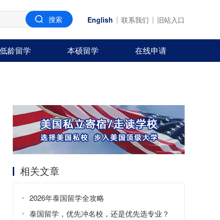
English
联系我们
旧站入口
低龄留学
本硕留学
在线申请
相关文章
2026年泰国留学全攻略
泰国留学，优先冲名校，还是优先选专业？