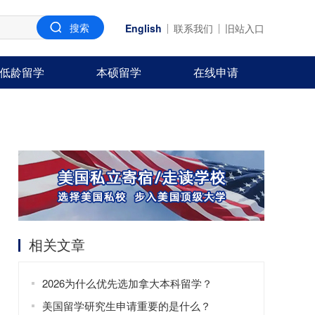
English
联系我们
旧站入口
低龄留学
本硕留学
在线申请
相关文章
2026为什么优先选加拿大本科留学？
美国留学研究生申请重要的是什么？