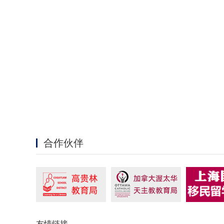
合作伙伴
友情链接