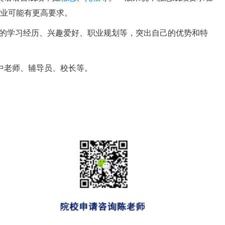
专业可能有更高要求。
己的学习经历、兴趣爱好、职业规划等，突出自己的优势和特
中老师、辅导员、校长等。