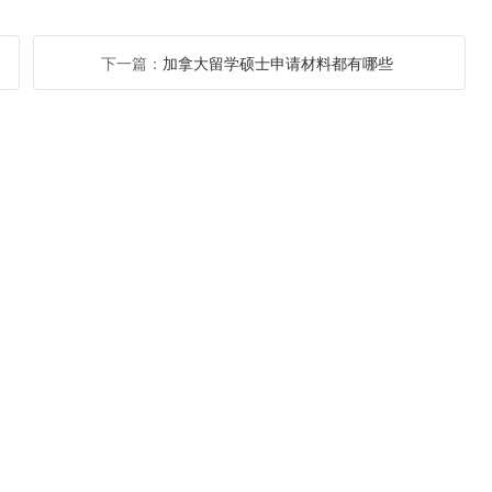
下一篇：
加拿大留学硕士申请材料都有哪些