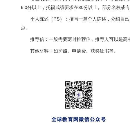
6.0分以上，托福成绩要求在80分以上。部分名校或
个人陈述（PS）：撰写一篇个人陈述，介绍自
点。
推荐信：一般需要两封推荐信，推荐人可以是高
其他材料：如护照、申请费、获奖证书等。