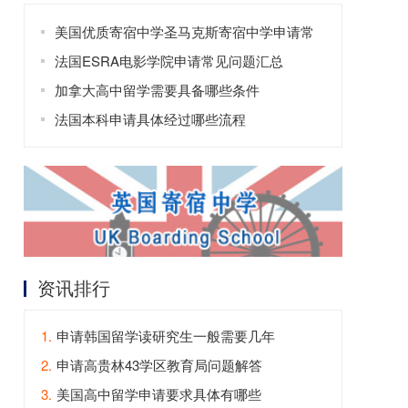
美国优质寄宿中学圣马克斯寄宿中学申请常
见问题
法国ESRA电影学院申请常见问题汇总
加拿大高中留学需要具备哪些条件
法国本科申请具体经过哪些流程
资讯排行
1.
申请韩国留学读研究生一般需要几年
2.
申请高贵林43学区教育局问题解答
3.
美国高中留学申请要求具体有哪些