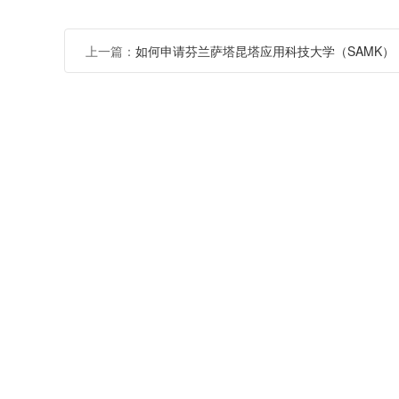
上一篇：
如何申请芬兰萨塔昆塔应用科技大学（SAMK）