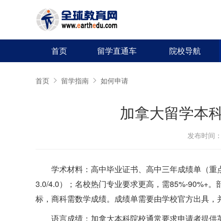
首页
留学直通车
院校导航
首页
留学指南
如何申请
加拿大留学本
发布时间：20
学术材料：高中毕业证书、高中三年成绩单（重点
3.0/4.0）；名校热门专业要求更高，需85%-9
标，商科需数学成绩。成绩单需要由学校官方出具，
语言成绩：加拿大本科院校通常要求申请者提供