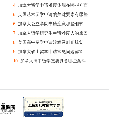
4.
加拿大留学申请难度体现在哪些方面
5.
英国艺术留学申请的关键要素有哪些
6.
加拿大公立学院申请注意哪些细节
7.
加拿大留学研究生申请难度大的原因
8.
美国高中留学申请流程及时间规划
9.
加拿大硕士留学申请常见问题解答
10.
加拿大高中留学需要具备哪些条件