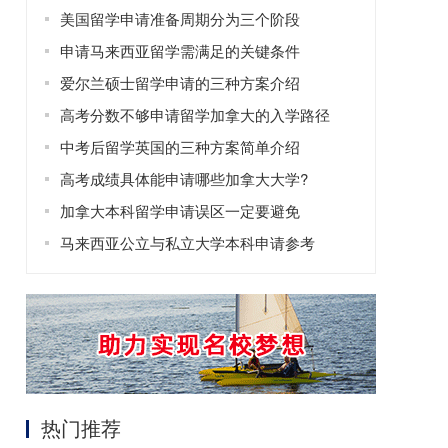
美国留学申请准备周期分为三个阶段
申请马来西亚留学需满足的关键条件
爱尔兰硕士留学申请的三种方案介绍
高考分数不够申请留学加拿大的入学路径
中考后留学英国的三种方案简单介绍
高考成绩具体能申请哪些加拿大大学?
加拿大本科留学申请误区一定要避免
马来西亚公立与私立大学本科申请参考
热门推荐